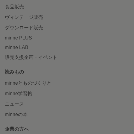
食品販売
ヴィンテージ販売
ダウンロード販売
minne PLUS
minne LAB
販売支援企画・イベント
読みもの
minneとものづくりと
minne学習帖
ニュース
minneの本
企業の方へ