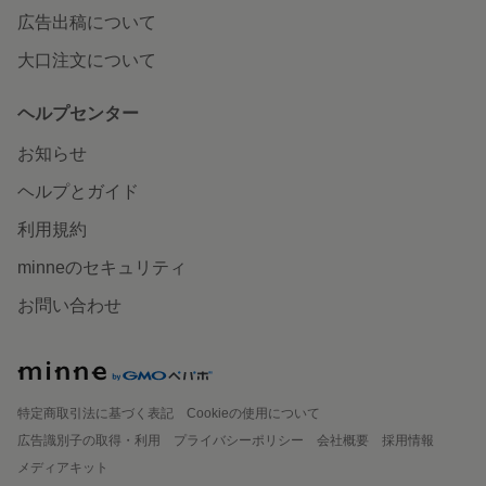
広告出稿について
大口注文について
ヘルプセンター
お知らせ
ヘルプとガイド
利用規約
minneのセキュリティ
お問い合わせ
特定商取引法に基づく表記
Cookieの使用について
広告識別子の取得・利用
プライバシーポリシー
会社概要
採用情報
メディアキット