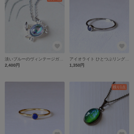
淡いブルーのヴィンテージガラス カニさんネックレス（サージカルステンレスチェーン）
アイオライト ひとつぶリング3（ニッケルフリー・ピンキーリング対応可）
2,400円
1,350円
残り1点