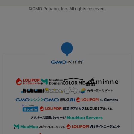
©GMO Pepabo, Inc. All rights reserved.