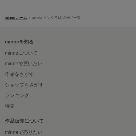
minne ホーム
awoiとピンクろば の作品一覧
minneを知る
minneについて
minneで買いたい
作品をさがす
ショップをさがす
ランキング
特集
作品販売について
minneで売りたい