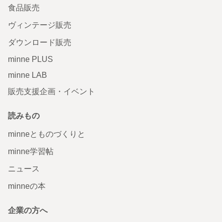
食品販売
ヴィンテージ販売
ダウンロード販売
minne PLUS
minne LAB
販売支援企画・イベント
読みもの
minneとものづくりと
minne学習帖
ニュース
minneの本
企業の方へ