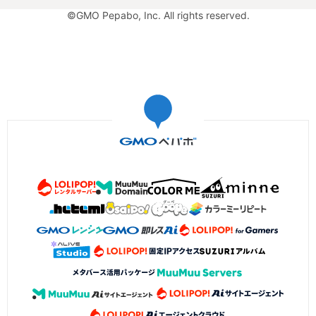
©GMO Pepabo, Inc. All rights reserved.