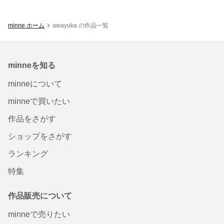
minne ホーム
awayuka の作品一覧
minneを知る
minneについて
minneで買いたい
作品をさがす
ショップをさがす
ランキング
特集
作品販売について
minneで売りたい