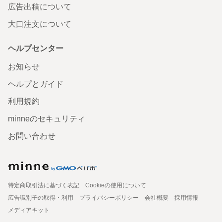
広告出稿について
大口注文について
ヘルプセンター
お知らせ
ヘルプとガイド
利用規約
minneのセキュリティ
お問い合わせ
特定商取引法に基づく表記
Cookieの使用について
広告識別子の取得・利用
プライバシーポリシー
会社概要
採用情報
メディアキット