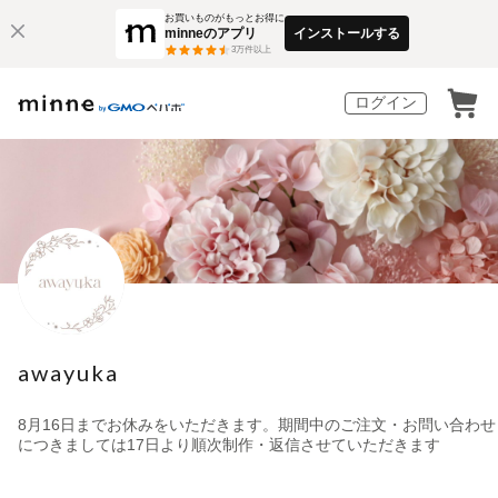
お買いものがもっとお得に
minneのアプリ
インストールする
3
万件以上
ログイン
awayuka
8月16日までお休みをいただきます。期間中のご注文・お問い合わせ
につきましては17日より順次制作・返信させていただきます