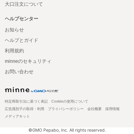
大口注文について
ヘルプセンター
お知らせ
ヘルプとガイド
利用規約
minneのセキュリティ
お問い合わせ
特定商取引法に基づく表記
Cookieの使用について
広告識別子の取得・利用
プライバシーポリシー
会社概要
採用情報
メディアキット
©GMO Pepabo, Inc. All rights reserved.