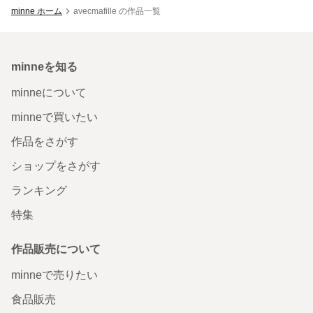
minne ホーム
avecmafille の作品一覧
minneを知る
minneについて
minneで買いたい
作品をさがす
ショップをさがす
ランキング
特集
作品販売について
minneで売りたい
食品販売