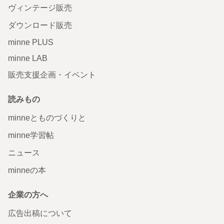
ヴィンテージ販売
ダウンロード販売
minne PLUS
minne LAB
販売支援企画・イベント
読みもの
minneとものづくりと
minne学習帖
ニュース
minneの本
企業の方へ
広告出稿について