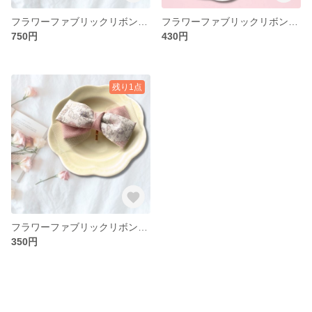
フラワーファブリックリボンのヘアアクセサリー(お揃いセット)
フラワーファブリックリボンのヘアクリップ(ベビー&キッズ)
750円
430円
残り1点
フラワーファブリックリボンのポニーフック
350円