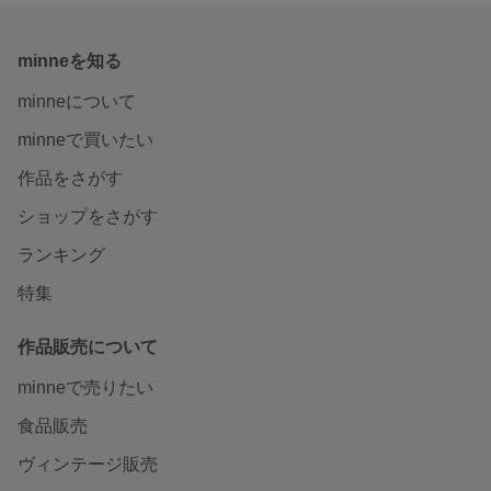
minneを知る
minneについて
minneで買いたい
作品をさがす
ショップをさがす
ランキング
特集
作品販売について
minneで売りたい
食品販売
ヴィンテージ販売