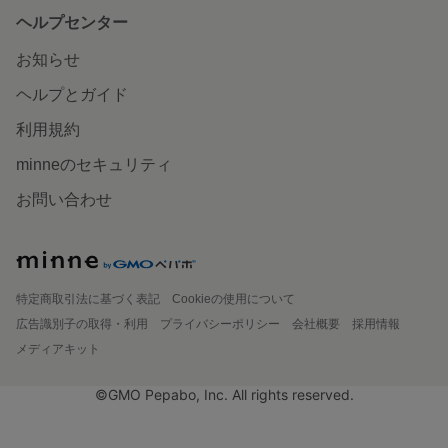
ヘルプセンター
お知らせ
ヘルプとガイド
利用規約
minneのセキュリティ
お問い合わせ
特定商取引法に基づく表記
Cookieの使用について
広告識別子の取得・利用
プライバシーポリシー
会社概要
採用情報
メディアキット
©GMO Pepabo, Inc. All rights reserved.