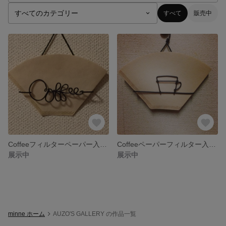
すべて
販売中
Coffeeフィルターペーパー入れNo.1
Coffeeペーパーフィルター入れNo.2
展示中
展示中
minne ホーム
AUZO'S GALLERY の作品一覧