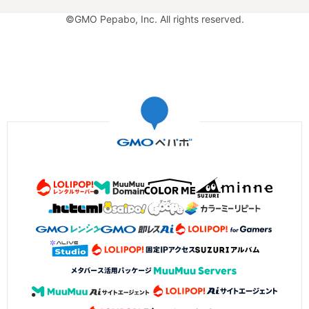
©GMO Pepabo, Inc. All rights reserved.