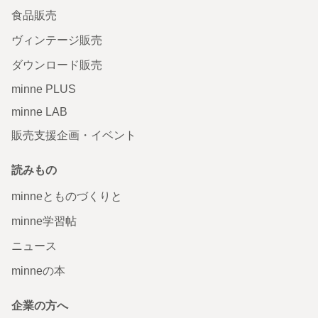
食品販売
ヴィンテージ販売
ダウンロード販売
minne PLUS
minne LAB
販売支援企画・イベント
読みもの
minneとものづくりと
minne学習帖
ニュース
minneの本
企業の方へ