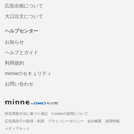
広告出稿について
大口注文について
ヘルプセンター
お知らせ
ヘルプとガイド
利用規約
minneのセキュリティ
お問い合わせ
特定商取引法に基づく表記
Cookieの使用について
広告識別子の取得・利用
プライバシーポリシー
会社概要
採用情報
メディアキット