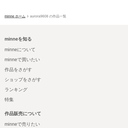
minne ホーム
aurora9608 の作品一覧
minneを知る
minneについて
minneで買いたい
作品をさがす
ショップをさがす
ランキング
特集
作品販売について
minneで売りたい