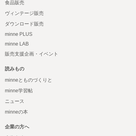
食品販売
ヴィンテージ販売
ダウンロード販売
minne PLUS
minne LAB
販売支援企画・イベント
読みもの
minneとものづくりと
minne学習帖
ニュース
minneの本
企業の方へ