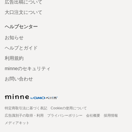
広告出稿について
大口注文について
ヘルプセンター
お知らせ
ヘルプとガイド
利用規約
minneのセキュリティ
お問い合わせ
特定商取引法に基づく表記
Cookieの使用について
広告識別子の取得・利用
プライバシーポリシー
会社概要
採用情報
メディアキット