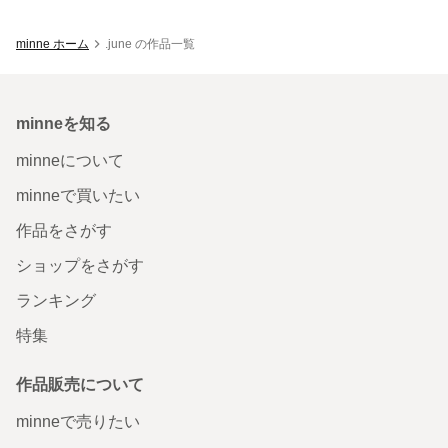
minne ホーム
.june の作品一覧
minneを知る
minneについて
minneで買いたい
作品をさがす
ショップをさがす
ランキング
特集
作品販売について
minneで売りたい