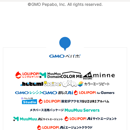
©GMO Pepabo, Inc. All rights reserved.