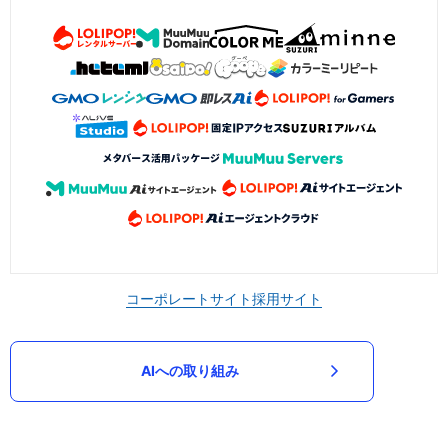
コーポレートサイト
採用サイト
AIへの取り組み