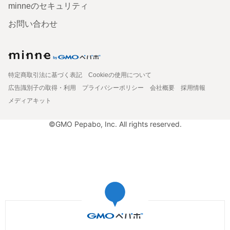
minneのセキュリティ
お問い合わせ
特定商取引法に基づく表記
Cookieの使用について
広告識別子の取得・利用
プライバシーポリシー
会社概要
採用情報
メディアキット
©GMO Pepabo, Inc. All rights reserved.