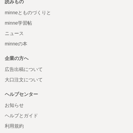
読みもの
minneとものづくりと
minne学習帖
ニュース
minneの本
企業の方へ
広告出稿について
大口注文について
ヘルプセンター
お知らせ
ヘルプとガイド
利用規約