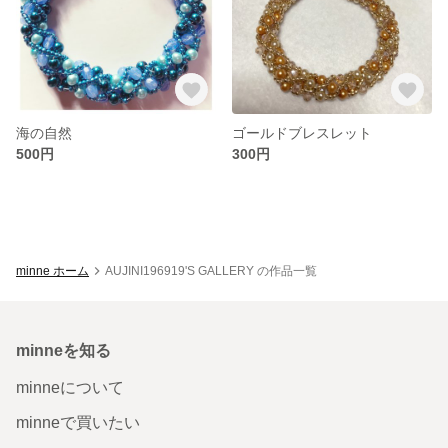
海の自然
ゴールドブレスレット
500円
300円
minne ホーム
AUJINI196919'S GALLERY の作品一覧
minneを知る
minneについて
minneで買いたい