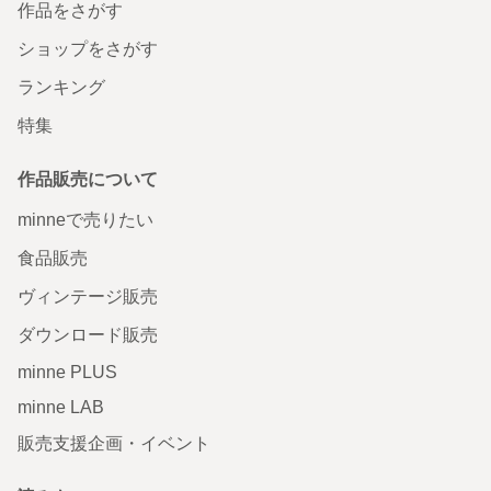
作品をさがす
ショップをさがす
ランキング
特集
作品販売について
minneで売りたい
食品販売
ヴィンテージ販売
ダウンロード販売
minne PLUS
minne LAB
販売支援企画・イベント