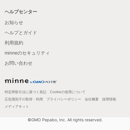
ヘルプセンター
お知らせ
ヘルプとガイド
利用規約
minneのセキュリティ
お問い合わせ
特定商取引法に基づく表記
Cookieの使用について
広告識別子の取得・利用
プライバシーポリシー
会社概要
採用情報
メディアキット
©GMO Pepabo, Inc. All rights reserved.