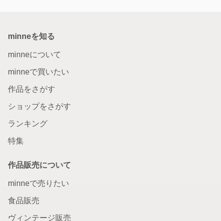
minneを知る
minneについて
minneで買いたい
作品をさがす
ショップをさがす
ランキング
特集
作品販売について
minneで売りたい
食品販売
ヴィンテージ販売