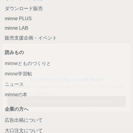
ダウンロード販売
minne PLUS
minne LAB
販売支援企画・イベント
読みもの
minneとものづくりと
minne学習帖
ニュース
minneの本
企業の方へ
広告出稿について
大口注文について