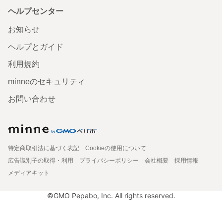
ヘルプセンター
お知らせ
ヘルプとガイド
利用規約
minneのセキュリティ
お問い合わせ
特定商取引法に基づく表記
Cookieの使用について
広告識別子の取得・利用
プライバシーポリシー
会社概要
採用情報
メディアキット
©GMO Pepabo, Inc. All rights reserved.