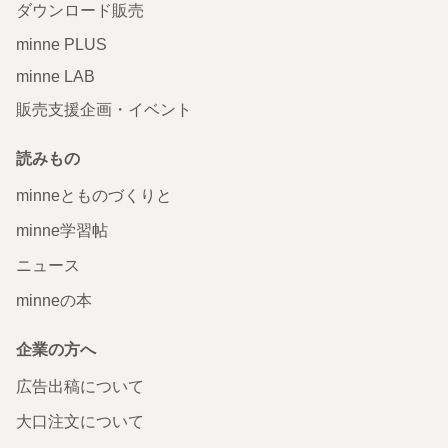
ダウンロード販売
minne PLUS
minne LAB
販売支援企画・イベント
読みもの
minneとものづくりと
minne学習帖
ニュース
minneの本
企業の方へ
広告出稿について
大口注文について