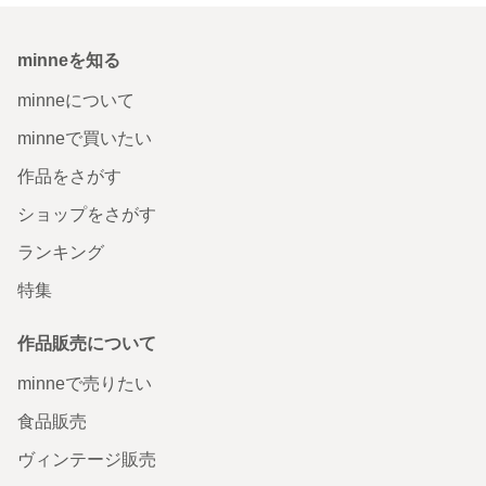
minneを知る
minneについて
minneで買いたい
作品をさがす
ショップをさがす
ランキング
特集
作品販売について
minneで売りたい
食品販売
ヴィンテージ販売