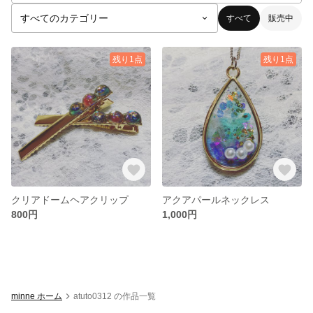
すべて
販売中
残り1点
残り1点
クリアドームヘアクリップ
アクアパールネックレス
800円
1,000円
minne ホーム
atuto0312 の作品一覧