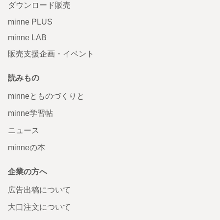
ダウンロード販売
minne PLUS
minne LAB
販売支援企画・イベント
読みもの
minneとものづくりと
minne学習帖
ニュース
minneの本
企業の方へ
広告出稿について
大口注文について