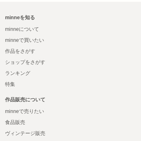
minneを知る
minneについて
minneで買いたい
作品をさがす
ショップをさがす
ランキング
特集
作品販売について
minneで売りたい
食品販売
ヴィンテージ販売