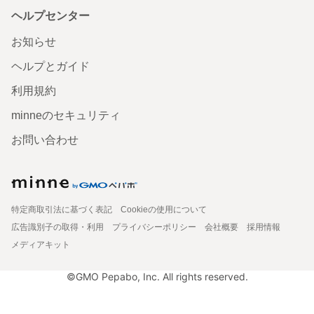
ヘルプセンター
お知らせ
ヘルプとガイド
利用規約
minneのセキュリティ
お問い合わせ
特定商取引法に基づく表記
Cookieの使用について
広告識別子の取得・利用
プライバシーポリシー
会社概要
採用情報
メディアキット
©GMO Pepabo, Inc. All rights reserved.