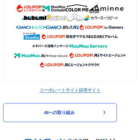
コーポレートサイト
採用サイト
AIへの取り組み