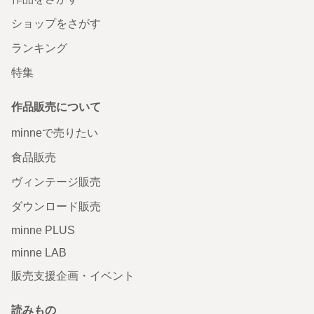
ショップをさがす
ランキング
特集
作品販売について
minneで売りたい
食品販売
ヴィンテージ販売
ダウンロード販売
minne PLUS
minne LAB
販売支援企画・イベント
読みもの