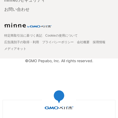
minneのセキュリティ
お問い合わせ
特定商取引法に基づく表記
Cookieの使用について
広告識別子の取得・利用
プライバシーポリシー
会社概要
採用情報
メディアキット
©GMO Pepabo, Inc. All rights reserved.