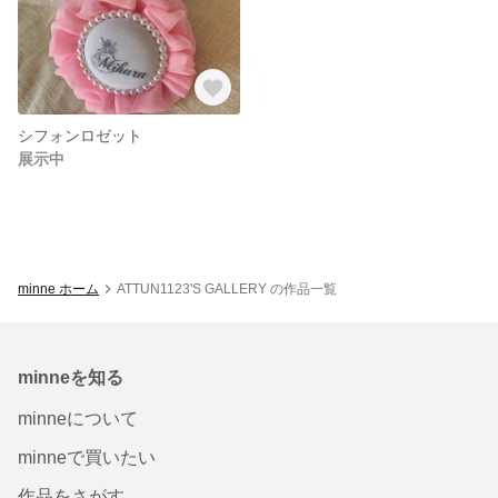
シフォンロゼット
展示中
minne ホーム
ATTUN1123'S GALLERY の作品一覧
minneを知る
minneについて
minneで買いたい
作品をさがす