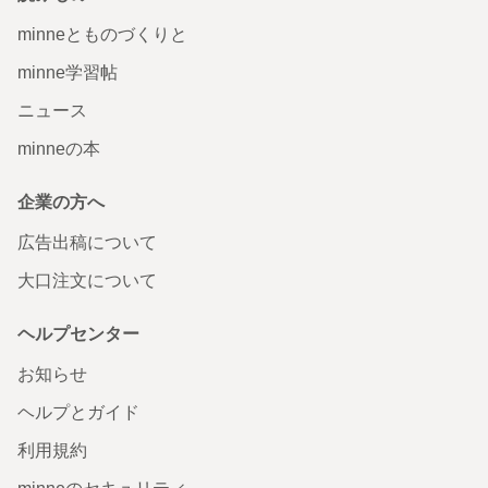
minneとものづくりと
minne学習帖
ニュース
minneの本
企業の方へ
広告出稿について
大口注文について
ヘルプセンター
お知らせ
ヘルプとガイド
利用規約