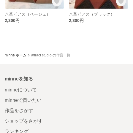
△革ピアス（ベージュ）
△革ピアス（ブラック）
2,300円
2,300円
minne ホーム
attract studio の作品一覧
minneを知る
minneについて
minneで買いたい
作品をさがす
ショップをさがす
ランキング