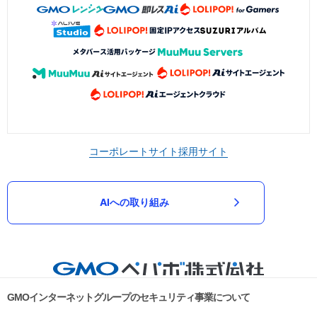
コーポレートサイト
採用サイト
AIへの取り組み
GMOインターネットグループのセキュリティ事業について