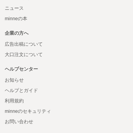
ニュース
minneの本
企業の方へ
広告出稿について
大口注文について
ヘルプセンター
お知らせ
ヘルプとガイド
利用規約
minneのセキュリティ
お問い合わせ