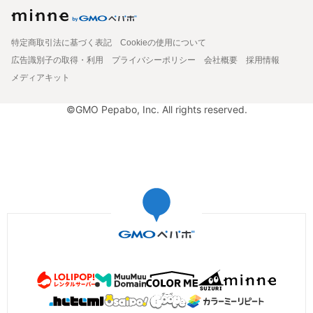
特定商取引法に基づく表記
Cookieの使用について
広告識別子の取得・利用
プライバシーポリシー
会社概要
採用情報
メディアキット
©GMO Pepabo, Inc. All rights reserved.