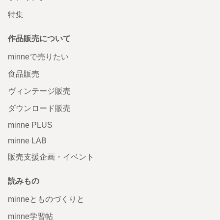
特集
作品販売について
minneで売りたい
食品販売
ヴィンテージ販売
ダウンロード販売
minne PLUS
minne LAB
販売支援企画・イベント
読みもの
minneとものづくりと
minne学習帖