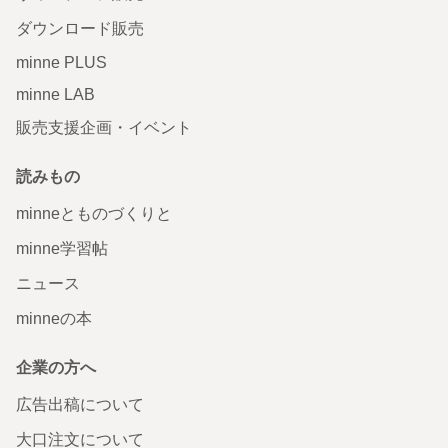
ダウンロード販売
minne PLUS
minne LAB
販売支援企画・イベント
読みもの
minneとものづくりと
minne学習帖
ニュース
minneの本
企業の方へ
広告出稿について
大口注文について