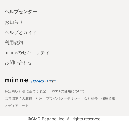
ヘルプセンター
お知らせ
ヘルプとガイド
利用規約
minneのセキュリティ
お問い合わせ
特定商取引法に基づく表記
Cookieの使用について
広告識別子の取得・利用
プライバシーポリシー
会社概要
採用情報
メディアキット
©GMO Pepabo, Inc. All rights reserved.