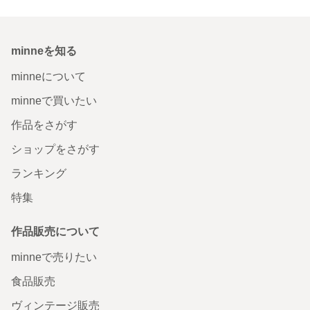
minneを知る
minneについて
minneで買いたい
作品をさがす
ショップをさがす
ランキング
特集
作品販売について
minneで売りたい
食品販売
ヴィンテージ販売