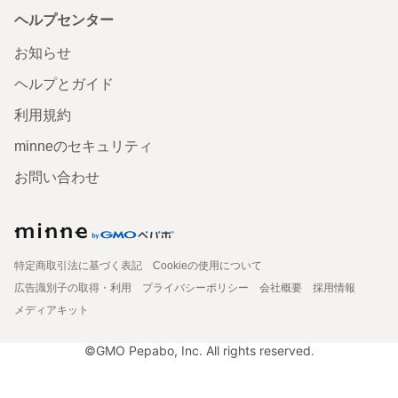
ヘルプセンター
お知らせ
ヘルプとガイド
利用規約
minneのセキュリティ
お問い合わせ
特定商取引法に基づく表記
Cookieの使用について
広告識別子の取得・利用
プライバシーポリシー
会社概要
採用情報
メディアキット
©GMO Pepabo, Inc. All rights reserved.