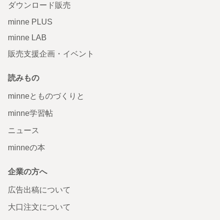
ダウンロード販売
minne PLUS
minne LAB
販売支援企画・イベント
読みもの
minneとものづくりと
minne学習帖
ニュース
minneの本
企業の方へ
広告出稿について
大口注文について