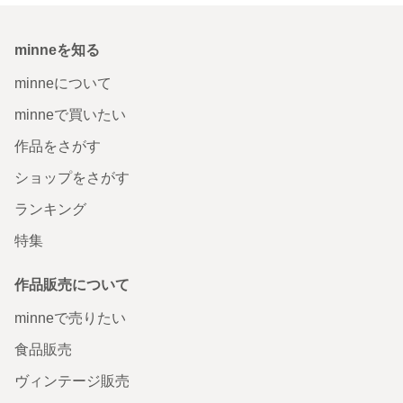
minneを知る
minneについて
minneで買いたい
作品をさがす
ショップをさがす
ランキング
特集
作品販売について
minneで売りたい
食品販売
ヴィンテージ販売