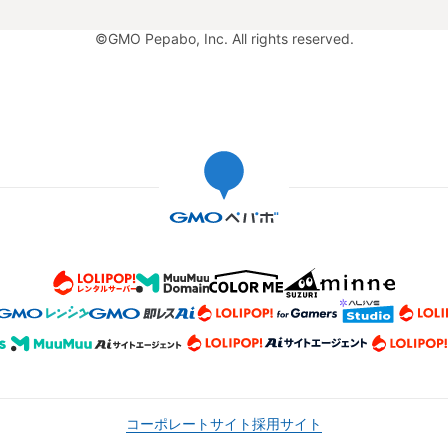
©GMO Pepabo, Inc. All rights reserved.
コーポレートサイト
採用サイト