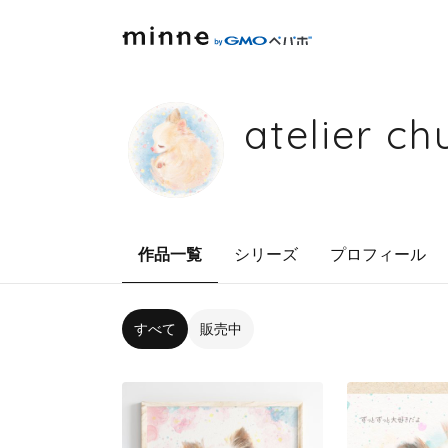
atelier c
作品一覧
シリーズ
プロフィール
すべて
販売中