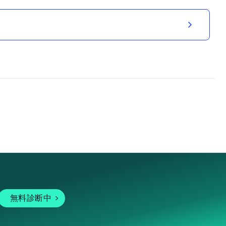
無料診断中