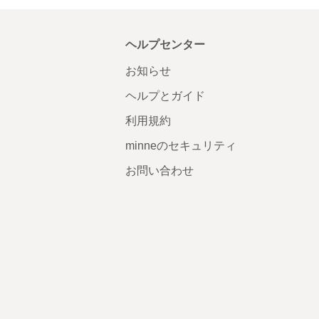
ヘルプセンター
お知らせ
ヘルプとガイド
利用規約
minneのセキュリティ
お問い合わせ