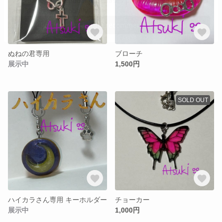
ぬねの君専用
ブローチ
展示中
1,500円
SOLD OUT
ハイカラさん専用 キーホルダー
チョーカー
展示中
1,000円