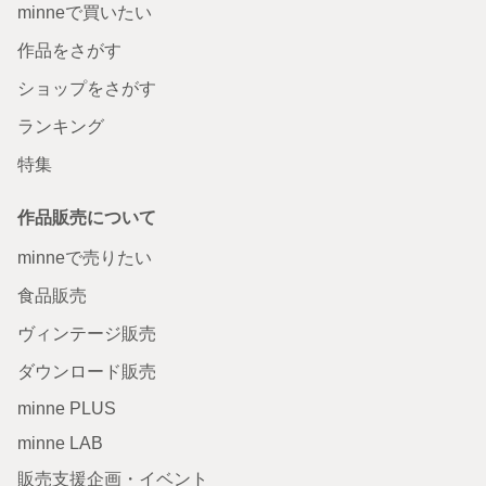
minneで買いたい
作品をさがす
ショップをさがす
ランキング
特集
作品販売について
minneで売りたい
食品販売
ヴィンテージ販売
ダウンロード販売
minne PLUS
minne LAB
販売支援企画・イベント