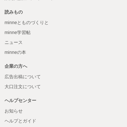
読みもの
minneとものづくりと
minne学習帖
ニュース
minneの本
企業の方へ
広告出稿について
大口注文について
ヘルプセンター
お知らせ
ヘルプとガイド