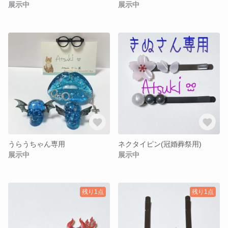
展示中
展示中
うらうちゃん専用
ネクタイピン(冠婚葬祭用)
展示中
展示中
残り1点
残り1点