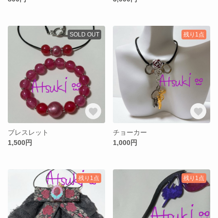
SOLD OUT
残り1点
ブレスレット
チョーカー
1,500円
1,000円
残り1点
残り1点