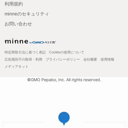
利用規約
minneのセキュリティ
お問い合わせ
特定商取引法に基づく表記
Cookieの使用について
広告識別子の取得・利用
プライバシーポリシー
会社概要
採用情報
メディアキット
©GMO Pepabo, Inc. All rights reserved.