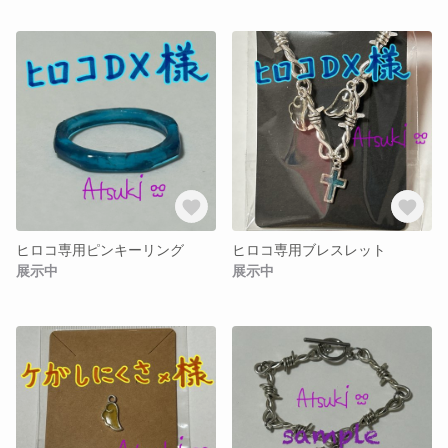
ヒロコ専用ピンキーリング
ヒロコ専用ブレスレット
展示中
展示中