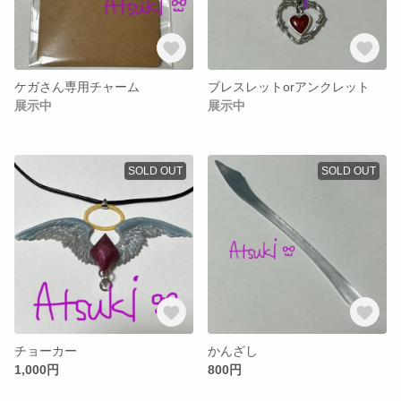
ケガさん専用チャーム
ブレスレットorアンクレット
展示中
展示中
SOLD OUT
SOLD OUT
チョーカー
かんざし
1,000円
800円