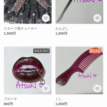
スカーフ風チョーカー
かんざし
1,500円
1,000円
SOLD OUT
残り1点
ブローチ
くし
800円
1,000円