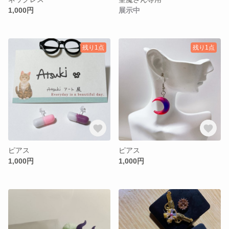
1,000円
展示中
残り1点
残り1点
ピアス
ピアス
1,000円
1,000円