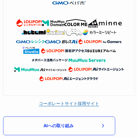
コーポレートサイト
採用サイト
AIへの取り組み