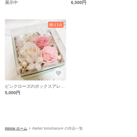
展示中
6,500円
残り1点
ピンクローズのボックスアレンジ
5,000円
minne ホーム
Atelier tomohana✳︎ の作品一覧