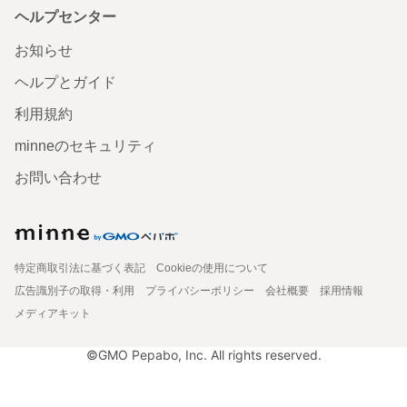
ヘルプセンター
お知らせ
ヘルプとガイド
利用規約
minneのセキュリティ
お問い合わせ
特定商取引法に基づく表記
Cookieの使用について
広告識別子の取得・利用
プライバシーポリシー
会社概要
採用情報
メディアキット
©GMO Pepabo, Inc. All rights reserved.