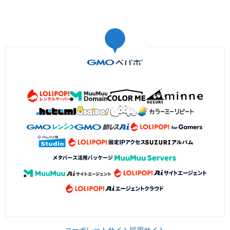
コーポレートサイト
採用サイト