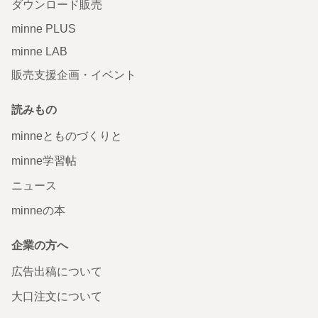
ダウンロード販売
minne PLUS
minne LAB
販売支援企画・イベント
読みもの
minneとものづくりと
minne学習帖
ニュース
minneの本
企業の方へ
広告出稿について
大口注文について