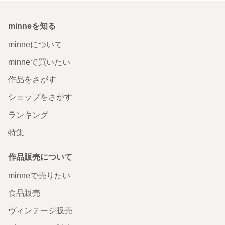
minneを知る
minneについて
minneで買いたい
作品をさがす
ショップをさがす
ランキング
特集
作品販売について
minneで売りたい
食品販売
ヴィンテージ販売