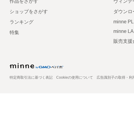
作品をさがす
ヴィンテ
ショップをさがす
ダウンロ
minne P
ランキング
minne L
特集
販売支援
特定商取引法に基づく表記
Cookieの使用について
広告識別子の取得・利