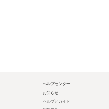
ヘルプセンター
お知らせ
ヘルプとガイド