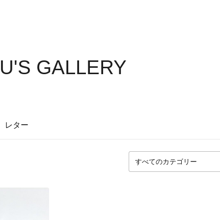
U'S GALLERY
レター