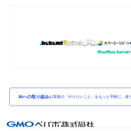
AIへの取り組み
お客様の「やりたいこと」をもっと手軽に。各サ