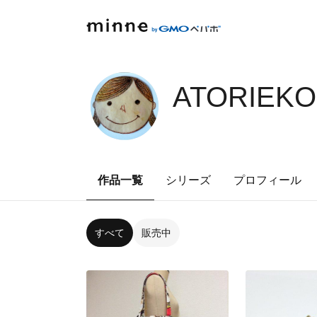
ATORIEKO
作品一覧
シリーズ
プロフィール
すべて
販売中