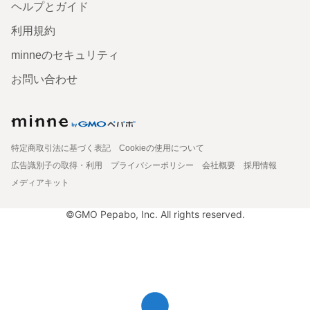
ヘルプとガイド
利用規約
minneのセキュリティ
お問い合わせ
特定商取引法に基づく表記
Cookieの使用について
広告識別子の取得・利用
プライバシーポリシー
会社概要
採用情報
メディアキット
©GMO Pepabo, Inc. All rights reserved.