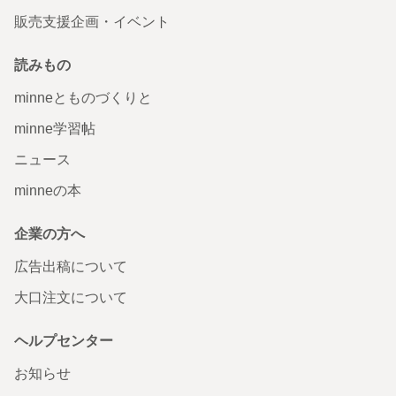
販売支援企画・イベント
読みもの
minneとものづくりと
minne学習帖
ニュース
minneの本
企業の方へ
広告出稿について
大口注文について
ヘルプセンター
お知らせ