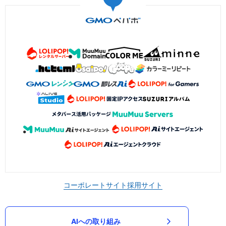
コーポレートサイト
採用サイト
AIへの取り組み