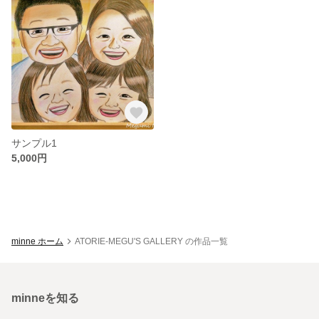
サンプル1
5,000円
minne ホーム
ATORIE-MEGU'S GALLERY の作品一覧
minneを知る