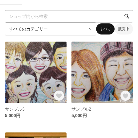
すべて
販売中
サンプル3
サンプル2
5,000円
5,000円