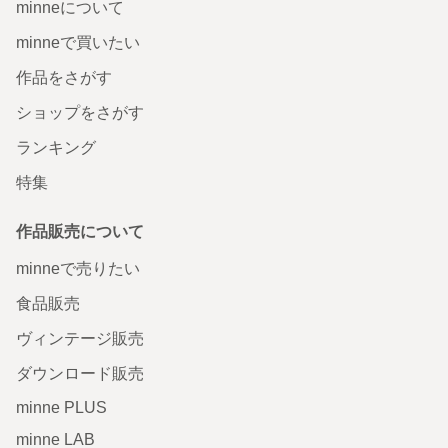
minneについて
minneで買いたい
作品をさがす
ショップをさがす
ランキング
特集
作品販売について
minneで売りたい
食品販売
ヴィンテージ販売
ダウンロード販売
minne PLUS
minne LAB