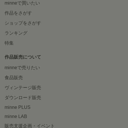
minneで買いたい
作品をさがす
ショップをさがす
ランキング
特集
作品販売について
minneで売りたい
食品販売
ヴィンテージ販売
ダウンロード販売
minne PLUS
minne LAB
販売支援企画・イベント