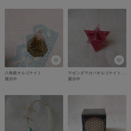
八角錐オルゴナイト
マゼンダマカバオルゴナイト(小)
展示中
展示中