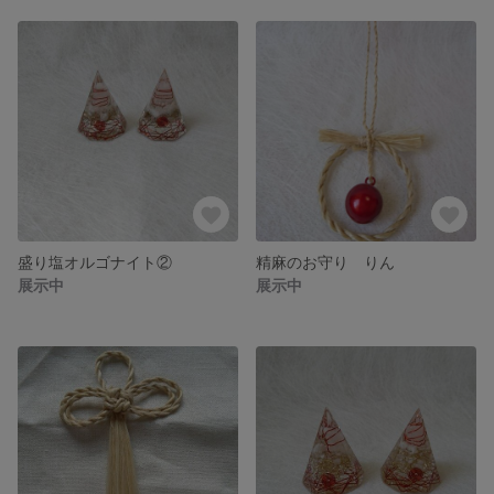
盛り塩オルゴナイト②
精麻のお守り りん
展示中
展示中