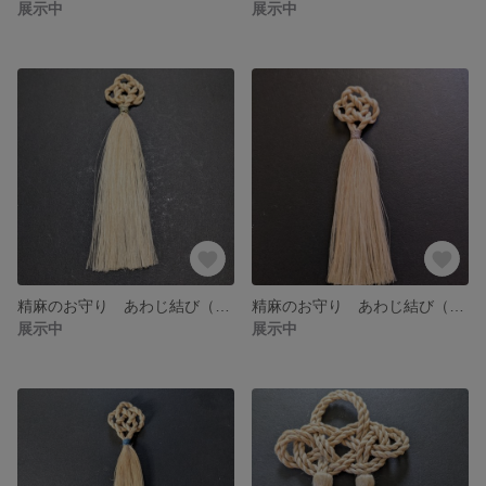
展示中
展示中
精麻のお守り あわじ結び（結びは薄い緑）
精麻のお守り あわじ結び（結び紐の色は薄い紫です）
展示中
展示中