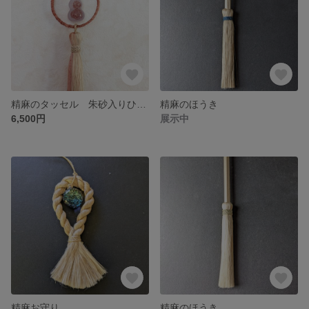
精麻のタッセル 朱砂入りひょうたん
精麻のほうき
6,500円
展示中
精麻お守り
精麻のほうき