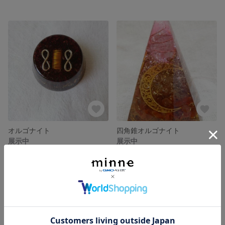
オルゴナイト
四角錐オルゴナイト
展示中
展示中