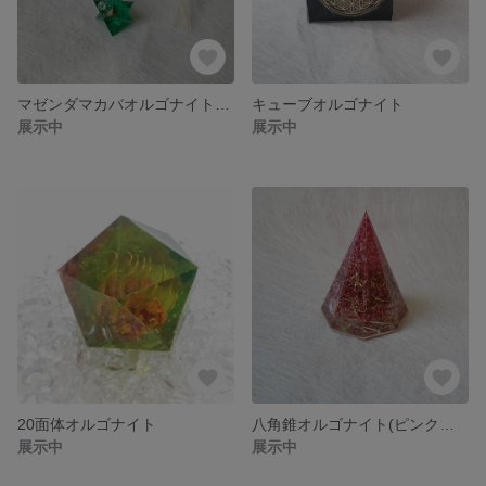
マゼンダマカバオルゴナイト(小)
キューブオルゴナイト
展示中
展示中
20面体オルゴナイト
八角錐オルゴナイト(ピンクラメ)
展示中
展示中