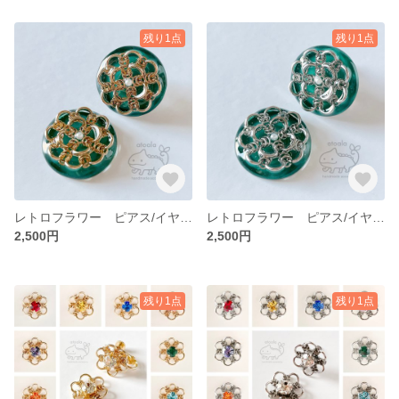
残り1点
残り1点
レトロフラワー ピアス/イヤリング グリーン【ゴールド】
レトロフラワー ピアス/イヤリング グリーン【シルバー】
2,500円
2,500円
残り1点
残り1点