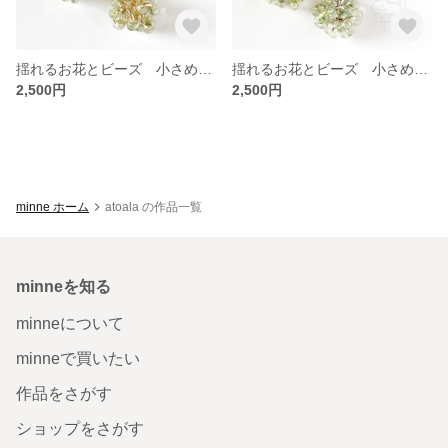
揺れるお花とビーズ 小さめピアス/イヤリング グリーン【ゴールド】
揺れるお花とビーズ 小さめピアス/イヤリング グリーン【シルバー】
2,500円
2,500円
minne ホーム
atoala の作品一覧
minneを知る
minneについて
minneで買いたい
作品をさがす
ショップをさがす