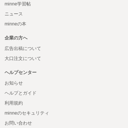
minne学習帖
ニュース
minneの本
企業の方へ
広告出稿について
大口注文について
ヘルプセンター
お知らせ
ヘルプとガイド
利用規約
minneのセキュリティ
お問い合わせ