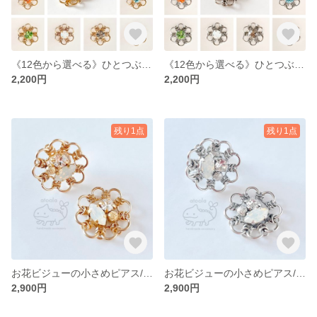
《12色から選べる》ひとつぶお花ビジュー 推しカラーピアス/イヤリング【ゴールド】
《12色から選べる》ひとつぶお花ビジュー 推しカラーピアス/イヤリング【シルバー】
2,200円
2,200円
残り1点
残り1点
お花ビジューの小さめピアス/イヤリング ホワイト【ゴールド】
お花ビジューの小さめピアス/イヤリング ホワイト【シルバー】
2,900円
2,900円