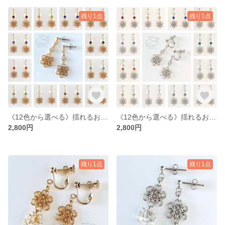
残り1点
残り1点
《12色から選べる》揺れるお花とビジュー 推しカラーピアス/イヤリング【ゴールド】
《12色から選べる》揺れるお花とビジュー 推しカラーピアス/イヤリング【シルバー】
2,800円
2,800円
残り1点
残り1点