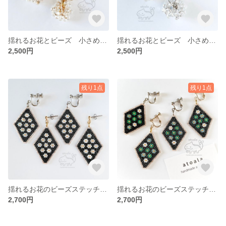
揺れるお花とビーズ 小さめピアス/イヤリング クリア【ゴールド】
揺れるお花とビーズ 小さめピアス/イヤリング クリア【シルバー】
2,500円
2,500円
残り1点
残り1点
揺れるお花のビーズステッチピアス/イヤリング ホワイト【ゴールド・シルバー】
揺れるお花のビーズステッチピアス/イヤリング グリーン【ゴールド・シルバー】
2,700円
2,700円