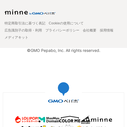
特定商取引法に基づく表記
Cookieの使用について
広告識別子の取得・利用
プライバシーポリシー
会社概要
採用情報
メディアキット
©GMO Pepabo, Inc. All rights reserved.