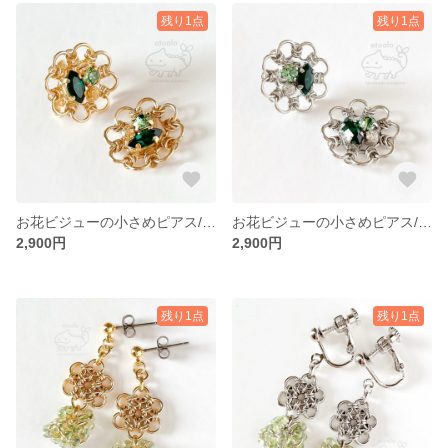
残り1点
残り1点
お花ビジューの小さめピアス/イヤリング グリーン【ゴールド】
お花ビジューの小さめピアス/イヤリング グリーン【シルバー】
2,900円
2,900円
残り1点
残り1点