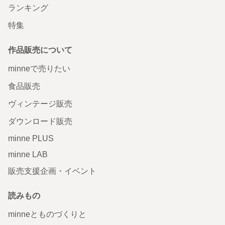
ランキング
特集
作品販売について
minneで売りたい
食品販売
ヴィンテージ販売
ダウンロード販売
minne PLUS
minne LAB
販売支援企画・イベント
読みもの
minneとものづくりと