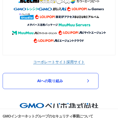
コーポレートサイト
採用サイト
AIへの取り組み
GMOインターネットグループのセキュリティ事業について