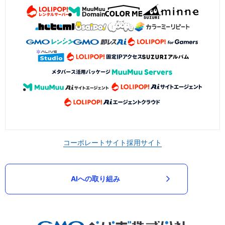
コーポレートサイト
採用サイト
AIへの取り組み