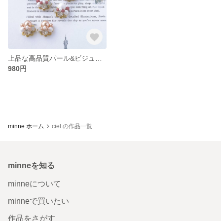
上品な高品質パール&ビジュー ピアス・イヤリング
980円
minne ホーム
ciel の作品一覧
minneを知る
minneについて
minneで買いたい
作品をさがす