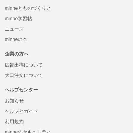
minneとものづくりと
minne学習帖
ニュース
minneの本
企業の方へ
広告出稿について
大口注文について
ヘルプセンター
お知らせ
ヘルプとガイド
利用規約
minneのセキュリティ