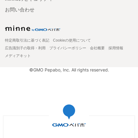
お問い合わせ
特定商取引法に基づく表記
Cookieの使用について
広告識別子の取得・利用
プライバシーポリシー
会社概要
採用情報
メディアキット
©GMO Pepabo, Inc. All rights reserved.