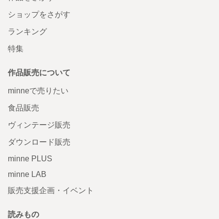
ショップをさがす
ランキング
特集
作品販売について
minneで売りたい
食品販売
ヴィンテージ販売
ダウンロード販売
minne PLUS
minne LAB
販売支援企画・イベント
読みもの