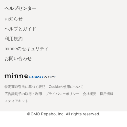
ヘルプセンター
お知らせ
ヘルプとガイド
利用規約
minneのセキュリティ
お問い合わせ
特定商取引法に基づく表記
Cookieの使用について
広告識別子の取得・利用
プライバシーポリシー
会社概要
採用情報
メディアキット
©GMO Pepabo, Inc. All rights reserved.