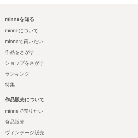
minneを知る
minneについて
minneで買いたい
作品をさがす
ショップをさがす
ランキング
特集
作品販売について
minneで売りたい
食品販売
ヴィンテージ販売