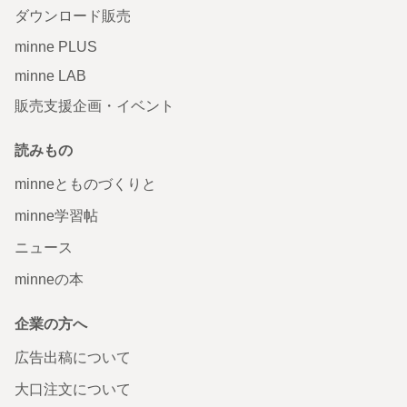
ダウンロード販売
minne PLUS
minne LAB
販売支援企画・イベント
読みもの
minneとものづくりと
minne学習帖
ニュース
minneの本
企業の方へ
広告出稿について
大口注文について