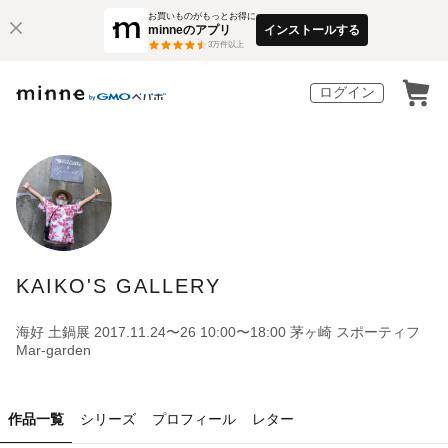
お買いものがもっとお得に
minneのアプリ
インストールする
3
万件以上
ログイン
KAIKO'S GALLERY
海好 土鍋展 2017.11.24〜26 10:00〜18:00 茅ヶ崎 スポーティフ
Mar-garden
作品一覧
シリーズ
プロフィール
レター