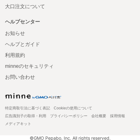
大口注文について
ヘルプセンター
お知らせ
ヘルプとガイド
利用規約
minneのセキュリティ
お問い合わせ
特定商取引法に基づく表記
Cookieの使用について
広告識別子の取得・利用
プライバシーポリシー
会社概要
採用情報
メディアキット
©GMO Pepabo, Inc. All rights reserved.