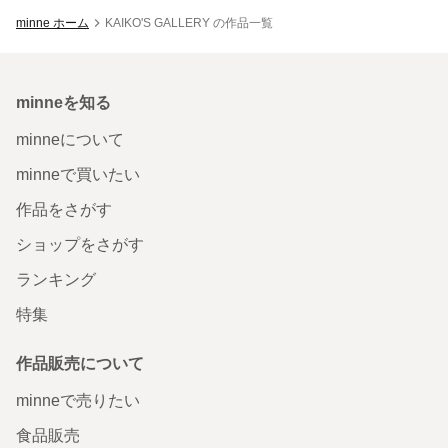
minne ホーム
KAIKO'S GALLERY の作品一覧
minneを知る
minneについて
minneで買いたい
作品をさがす
ショップをさがす
ランキング
特集
作品販売について
minneで売りたい
食品販売