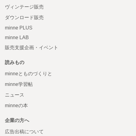
ヴィンテージ販売
ダウンロード販売
minne PLUS
minne LAB
販売支援企画・イベント
読みもの
minneとものづくりと
minne学習帖
ニュース
minneの本
企業の方へ
広告出稿について