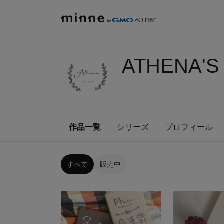
ATHENA'S
作品一覧
シリーズ
プロフィール
すべて
販売中