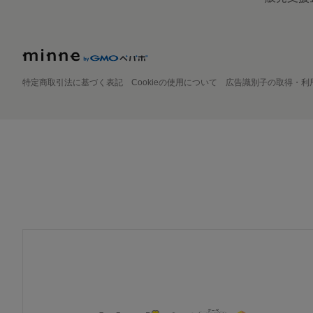
特定商取引法に基づく表記
Cookieの使用について
広告識別子の取得・利