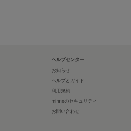
ヘルプセンター
お知らせ
ヘルプとガイド
利用規約
minneのセキュリティ
お問い合わせ