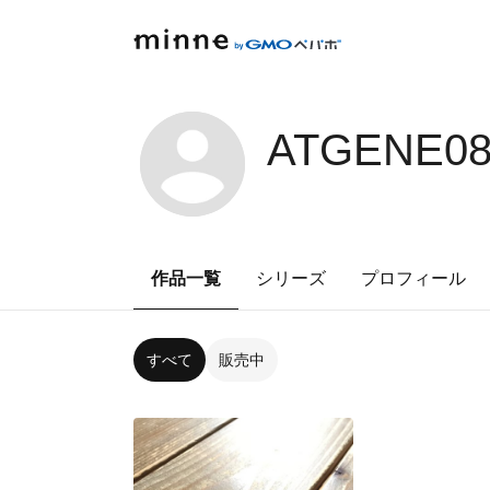
ATGENE08
作品一覧
シリーズ
プロフィール
すべて
販売中