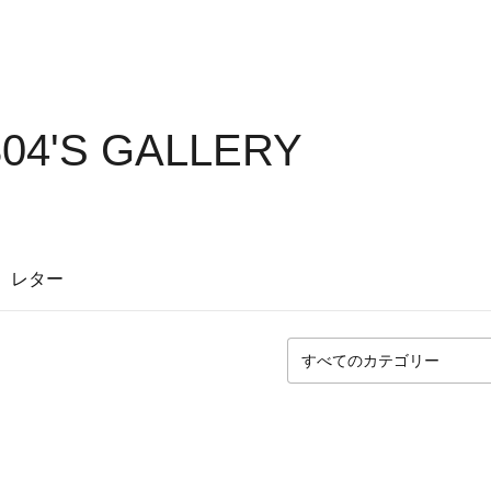
04'S GALLERY
レター