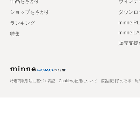
作品をさがす
ヴィンテ
ショップをさがす
ダウンロ
minne P
ランキング
minne L
特集
販売支援
特定商取引法に基づく表記
Cookieの使用について
広告識別子の取得・利