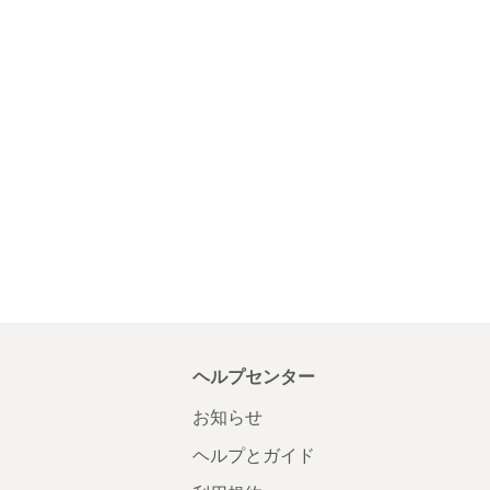
ヘルプセンター
お知らせ
ヘルプとガイド