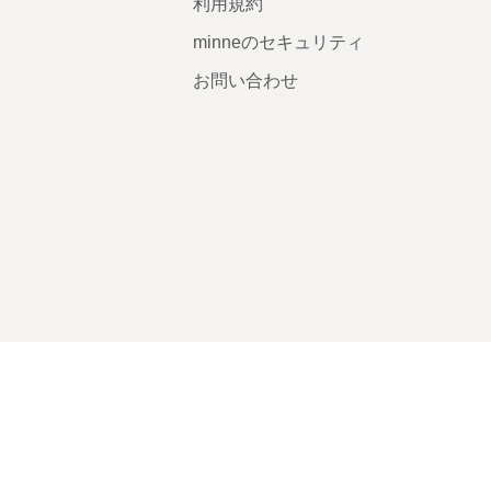
利用規約
minneのセキュリティ
お問い合わせ