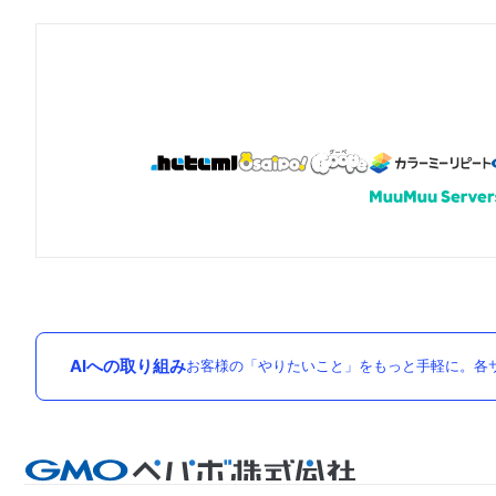
AIへの取り組み
お客様の「やりたいこと」をもっと手軽に。各サ