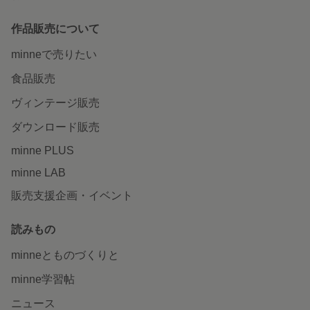
作品販売について
minneで売りたい
食品販売
ヴィンテージ販売
ダウンロード販売
minne PLUS
minne LAB
販売支援企画・イベント
読みもの
minneとものづくりと
minne学習帖
ニュース