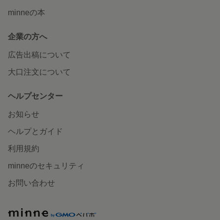
minneの本
企業の方へ
広告出稿について
大口注文について
ヘルプセンター
お知らせ
ヘルプとガイド
利用規約
minneのセキュリティ
お問い合わせ