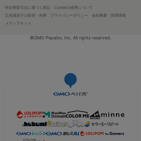
特定商取引法に基づく表記
Cookieの使用について
広告識別子の取得・利用
プライバシーポリシー
会社概要
採用情報
メディアキット
©GMO Pepabo, Inc. All rights reserved.