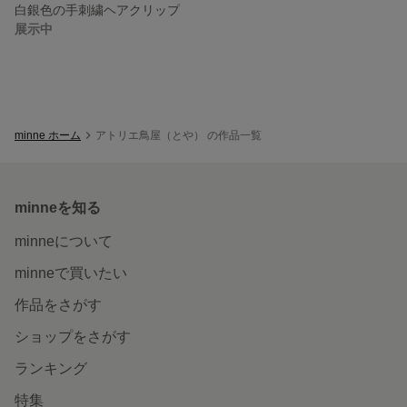
白銀色の手刺繍ヘアクリップ
展示中
minne ホーム
アトリエ鳥屋（とや） の作品一覧
minneを知る
minneについて
minneで買いたい
作品をさがす
ショップをさがす
ランキング
特集