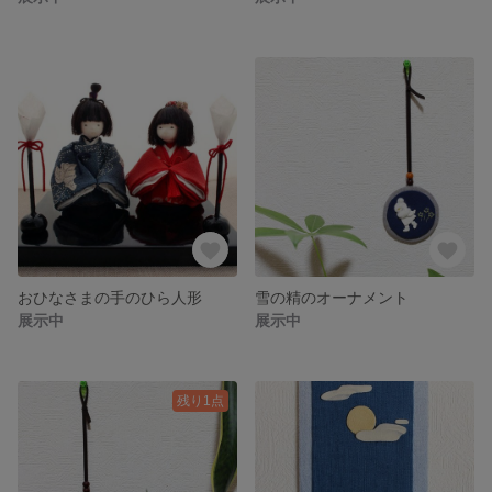
おひなさまの手のひら人形
雪の精のオーナメント
展示中
展示中
残り1点