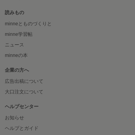
読みもの
minneとものづくりと
minne学習帖
ニュース
minneの本
企業の方へ
広告出稿について
大口注文について
ヘルプセンター
お知らせ
ヘルプとガイド