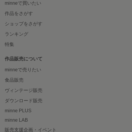
minneで買いたい
作品をさがす
ショップをさがす
ランキング
特集
作品販売について
minneで売りたい
食品販売
ヴィンテージ販売
ダウンロード販売
minne PLUS
minne LAB
販売支援企画・イベント