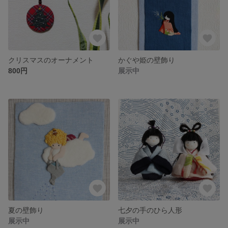
クリスマスのオーナメント
かぐや姫の壁飾り
800円
展示中
夏の壁飾り
七夕の手のひら人形
展示中
展示中