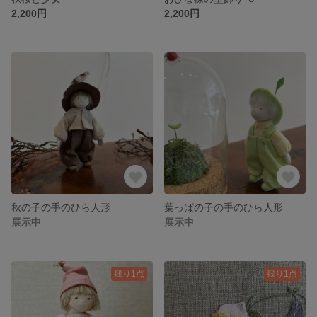
2,200円
2,200円
秋の子の手のひら人形
葉っぱの子の手のひら人形
展示中
展示中
残り1点
残り1点