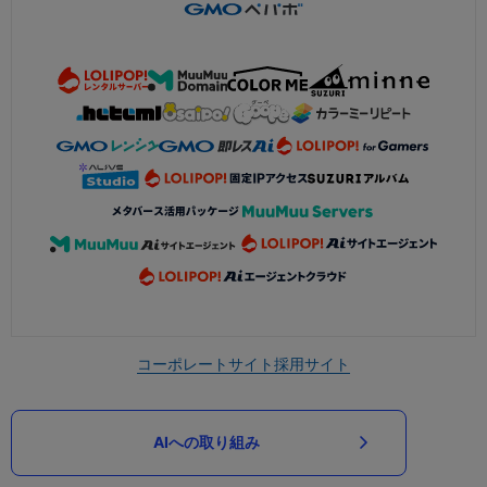
コーポレートサイト
採用サイト
AIへの取り組み