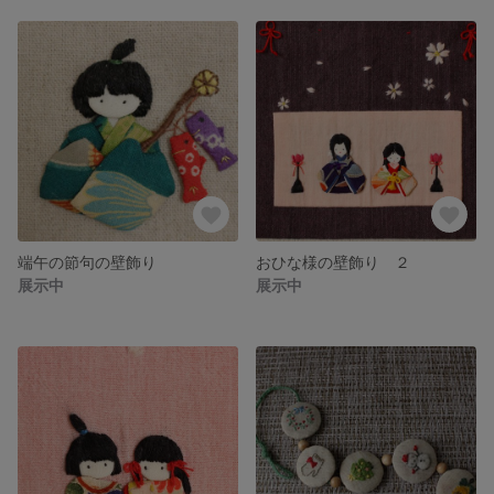
端午の節句の壁飾り
おひな様の壁飾り ２
展示中
展示中