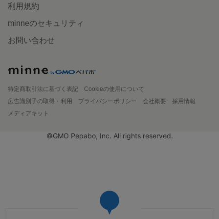
利用規約
minneのセキュリティ
お問い合わせ
特定商取引法に基づく表記
Cookieの使用について
広告識別子の取得・利用
プライバシーポリシー
会社概要
採用情報
メディアキット
©GMO Pepabo, Inc. All rights reserved.