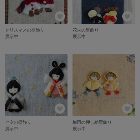
クリスマスの壁飾り
花火の壁飾り
展示中
展示中
七夕の壁飾り
梅雨の押し絵壁飾り
展示中
展示中