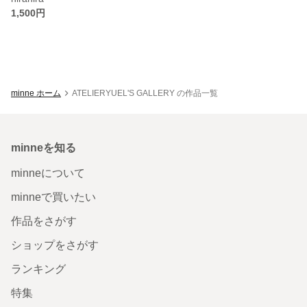
1,500円
minne ホーム
ATELIERYUEL'S GALLERY の作品一覧
minneを知る
minneについて
minneで買いたい
作品をさがす
ショップをさがす
ランキング
特集