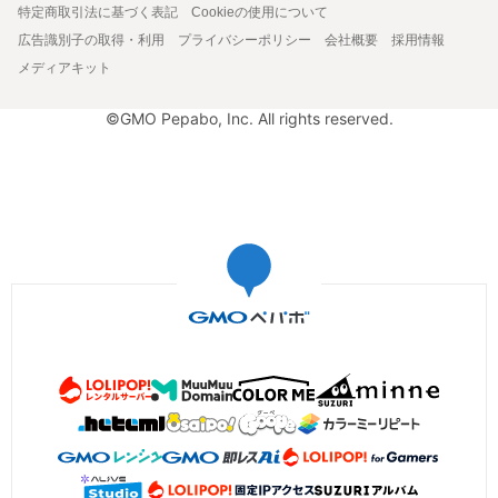
特定商取引法に基づく表記
Cookieの使用について
広告識別子の取得・利用
プライバシーポリシー
会社概要
採用情報
メディアキット
©GMO Pepabo, Inc. All rights reserved.