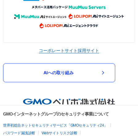
コーポレートサイト
採用サイト
AIへの取り組み
GMOインターネットグループのセキュリティ事業について
世界初総合ネットセキュリティサービス「GMOセキュリティ24」
パスワード漏洩診断
Webサイトリスク診断