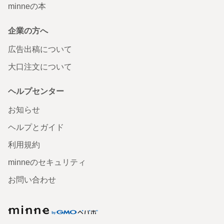
minneの本
企業の方へ
広告出稿について
大口注文について
ヘルプセンター
お知らせ
ヘルプとガイド
利用規約
minneのセキュリティ
お問い合わせ