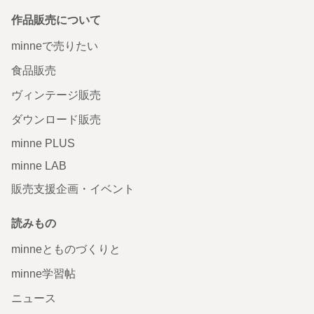
作品販売について
minneで売りたい
食品販売
ヴィンテージ販売
ダウンロード販売
minne PLUS
minne LAB
販売支援企画・イベント
読みもの
minneとものづくりと
minne学習帖
ニュース