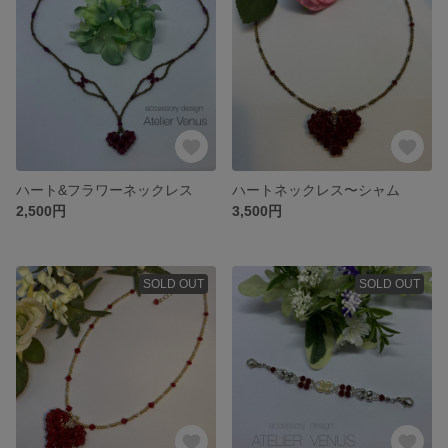
ハート&フラワーネックレス
ハートネックレス〜シャム
2,500円
3,500円
SOLD OUT
SOLD OUT