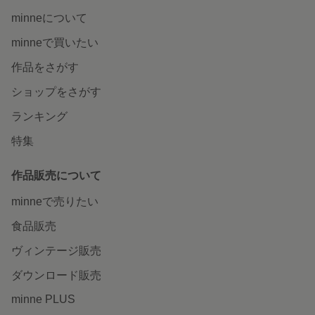
minneについて
minneで買いたい
作品をさがす
ショップをさがす
ランキング
特集
作品販売について
minneで売りたい
食品販売
ヴィンテージ販売
ダウンロード販売
minne PLUS