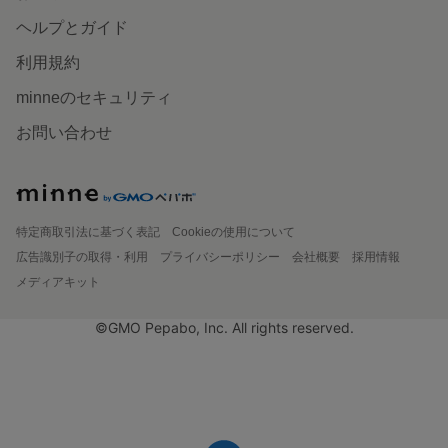
ヘルプとガイド
利用規約
minneのセキュリティ
お問い合わせ
特定商取引法に基づく表記
Cookieの使用について
広告識別子の取得・利用
プライバシーポリシー
会社概要
採用情報
メディアキット
©GMO Pepabo, Inc. All rights reserved.