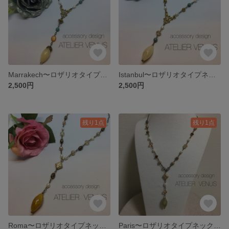
Marrakech〜ロザリオタイプネックレス
Istanbul〜ロザリオタイプネックレス
2,500円
2,500円
残り1点
残り1点
Roma〜ロザリオタイプネックレス
Paris〜ロザリオタイプネックレス