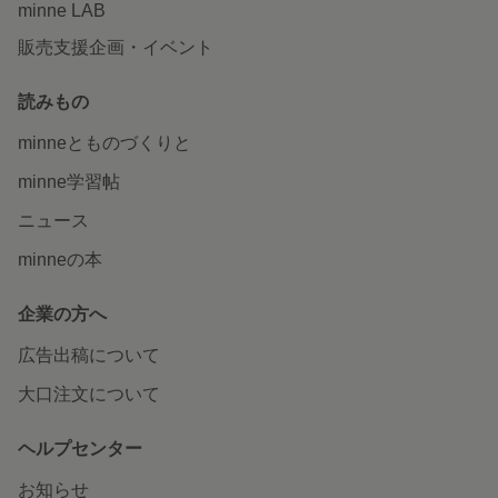
minne LAB
販売支援企画・イベント
読みもの
minneとものづくりと
minne学習帖
ニュース
minneの本
企業の方へ
広告出稿について
大口注文について
ヘルプセンター
お知らせ