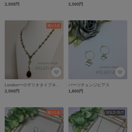
2,500円
2,500円
残り1点
London〜ロザリオタイプネックレス
パーツチェンジピアス
2,500円
1,800円
残り1点
SOLD OUT