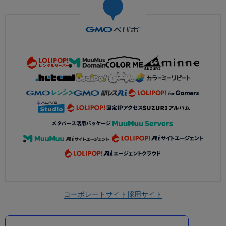
コーポレートサイト
採用サイト