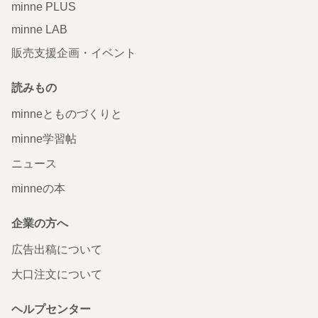
minne PLUS
minne LAB
販売支援企画・イベント
読みもの
minneとものづくりと
minne学習帖
ニュース
minneの本
企業の方へ
広告出稿について
大口注文について
ヘルプセンター