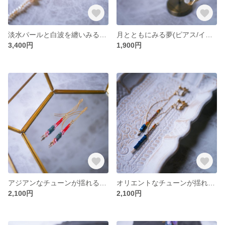
淡水パールと白波を纏いみる夢(ピアス/イヤリング)
月とともにみる夢(ピアス/イヤリング)
3,400円
1,900円
アジアンなチューンが揺れるヘマタイトの夢(ピアス/イヤリング)
オリエントなチューンが揺れるヘマタイトの夢(ピアス/イヤリング)
2,100円
2,100円