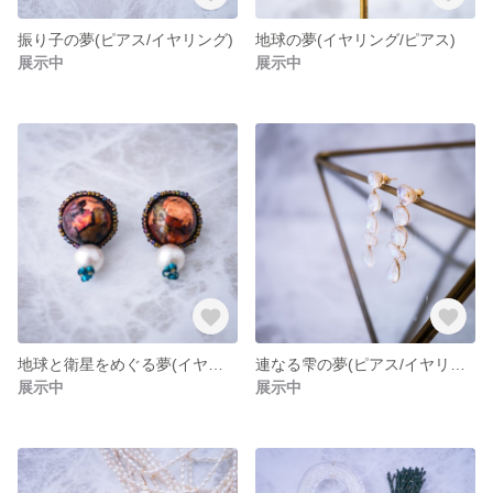
振り子の夢(ピアス/イヤリング)
地球の夢(イヤリング/ピアス)
展示中
展示中
地球と衛星をめぐる夢(イヤリング/ピアス)
連なる雫の夢(ピアス/イヤリング)
展示中
展示中