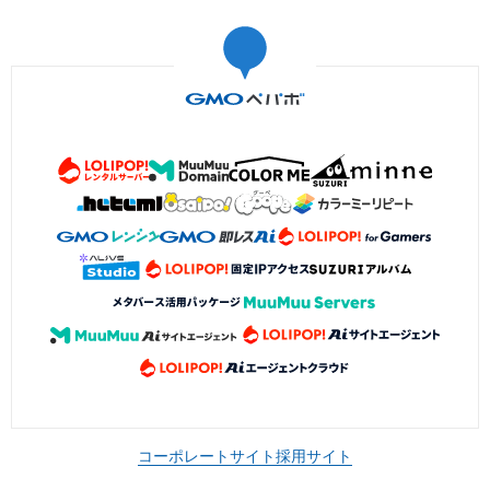
コーポレートサイト
採用サイト