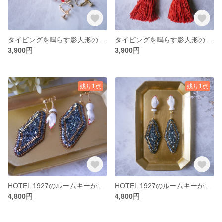
タイピングを鳴らす影人形のタッセルの夢(イヤリング)
タイピングを鳴らす影人形のタッセルの夢(ピアス)
3,900円
3,900円
残り1点
残り1点
HOTEL 1927のルームキーがみた夢(イヤリング)
HOTEL 1927のルームキーがみた夢(ピアス)
4,800円
4,800円