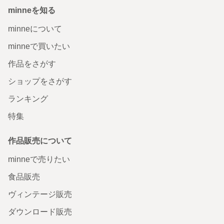
minneを知る
minneについて
minneで買いたい
作品をさがす
ショップをさがす
ランキング
特集
作品販売について
minneで売りたい
食品販売
ヴィンテージ販売
ダウンロード販売