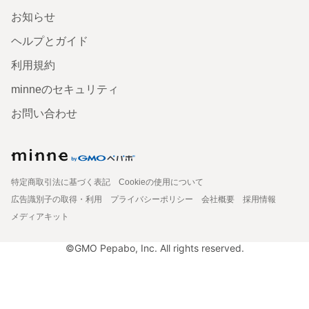
お知らせ
ヘルプとガイド
利用規約
minneのセキュリティ
お問い合わせ
特定商取引法に基づく表記
Cookieの使用について
広告識別子の取得・利用
プライバシーポリシー
会社概要
採用情報
メディアキット
©GMO Pepabo, Inc. All rights reserved.