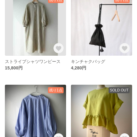
ストライプシャツワンピース
キンチャクバッグ
15,800円
4,280円
残り1点
SOLD OUT