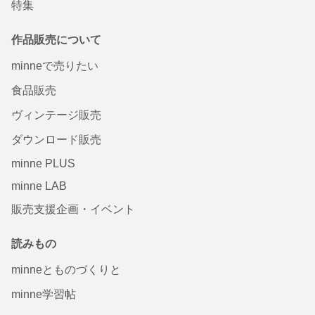
特集
作品販売について
minneで売りたい
食品販売
ヴィンテージ販売
ダウンロード販売
minne PLUS
minne LAB
販売支援企画・イベント
読みもの
minneとものづくりと
minne学習帖