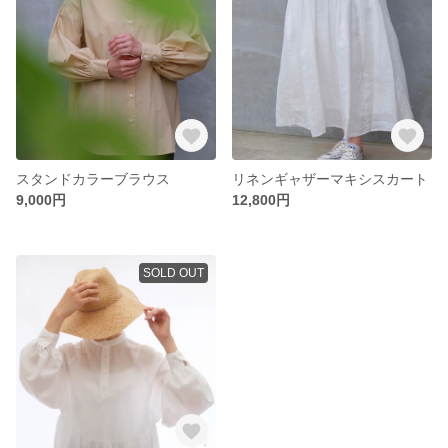
スタンドカラーブラウス
リネンギャザーマキシスカート
9,000円
12,800円
SOLD OUT