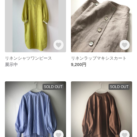
リネンシャツワンピース
リネンラップマキシスカート
展示中
9,200円
SOLD OUT
SOLD OUT