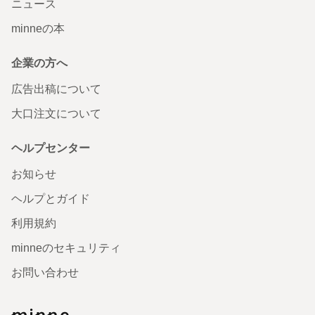
ニュース
minneの本
企業の方へ
広告出稿について
大口注文について
ヘルプセンター
お知らせ
ヘルプとガイド
利用規約
minneのセキュリティ
お問い合わせ