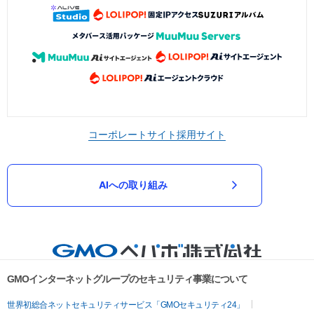
コーポレートサイト
採用サイト
AIへの取り組み
GMOインターネットグループのセキュリティ事業について
世界初総合ネットセキュリティサービス「GMOセキュリティ24」