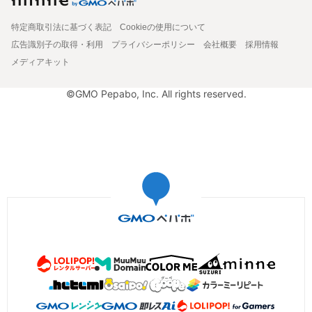
特定商取引法に基づく表記
Cookieの使用について
広告識別子の取得・利用
プライバシーポリシー
会社概要
採用情報
メディアキット
©GMO Pepabo, Inc. All rights reserved.