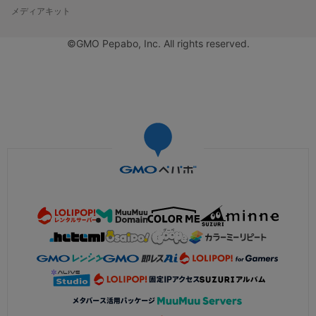
メディアキット
©GMO Pepabo, Inc. All rights reserved.