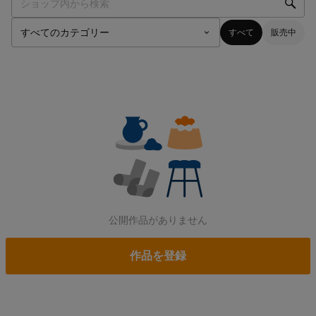
すべて
販売中
公開作品がありません
作品を登録