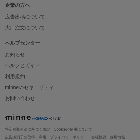
企業の方へ
広告出稿について
大口注文について
ヘルプセンター
お知らせ
ヘルプとガイド
利用規約
minneのセキュリティ
お問い合わせ
特定商取引法に基づく表記
Cookieの使用について
広告識別子の取得・利用
プライバシーポリシー
会社概要
採用情報