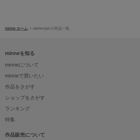
minne ホーム
atelierojat の作品一覧
minneを知る
minneについて
minneで買いたい
作品をさがす
ショップをさがす
ランキング
特集
作品販売について