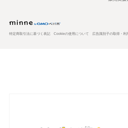
特定商取引法に基づく表記
Cookieの使用について
広告識別子の取得・利