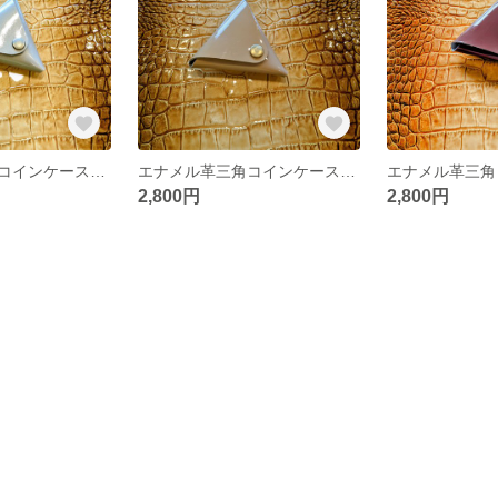
エナメル革三角コインケース（グレイ）
エナメル革三角コインケース（ベージュ）
2,800円
2,800円