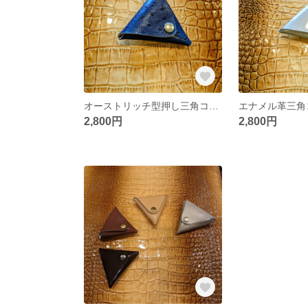
オーストリッチ型押し三角コインケース（青）
2,800円
2,800円