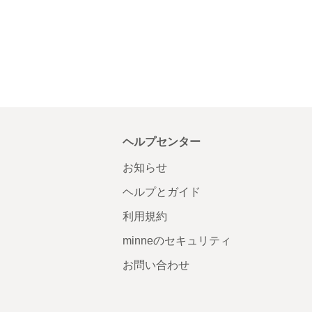
ヘルプセンター
お知らせ
ヘルプとガイド
利用規約
minneのセキュリティ
お問い合わせ