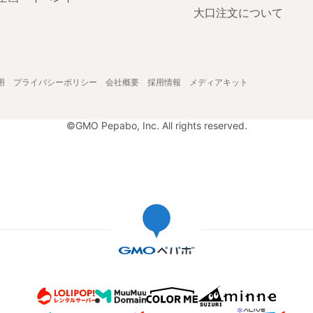
大口注文について
用
プライバシーポリシー
会社概要
採用情報
メディアキット
©GMO Pepabo, Inc. All rights reserved.