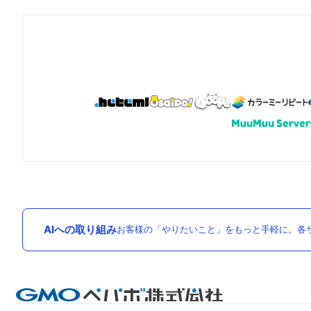
AIへの取り組み
お客様の「やりたいこと」をもっと手軽に。各サ