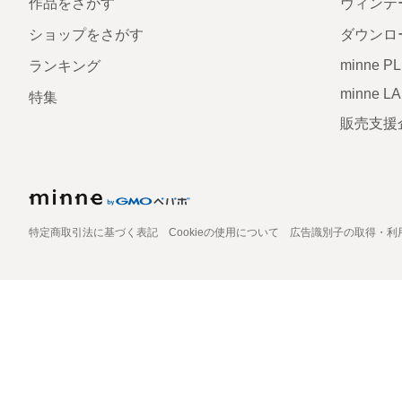
作品をさがす
ヴィンテ
ショップをさがす
ダウンロ
minne P
ランキング
minne L
特集
販売支援
特定商取引法に基づく表記
Cookieの使用について
広告識別子の取得・利