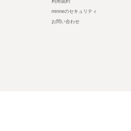
利用規約
minneのセキュリティ
お問い合わせ