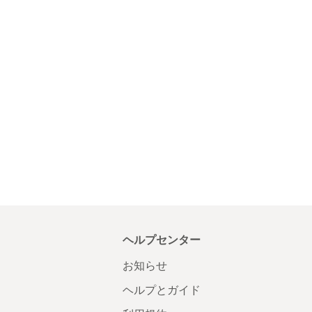
ヘルプセンター
お知らせ
ヘルプとガイド