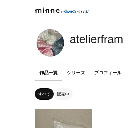
atelierfram
作品一覧
シリーズ
プロフィール
すべて
販売中