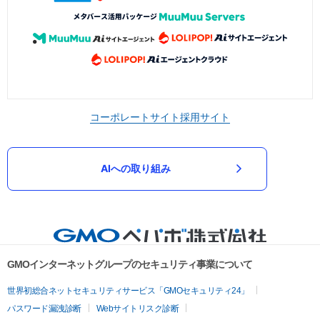
コーポレートサイト
採用サイト
AIへの取り組み
GMOインターネットグループのセキュリティ事業について
世界初総合ネットセキュリティサービス「GMOセキュリティ24」
パスワード漏洩診断
Webサイトリスク診断