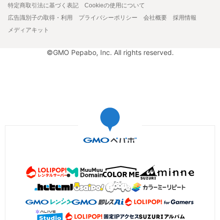
特定商取引法に基づく表記
Cookieの使用について
広告識別子の取得・利用
プライバシーポリシー
会社概要
採用情報
メディアキット
©GMO Pepabo, Inc. All rights reserved.