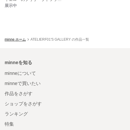
展示中
minne ホーム
ATELIERF01'S GALLERY の作品一覧
minneを知る
minneについて
minneで買いたい
作品をさがす
ショップをさがす
ランキング
特集