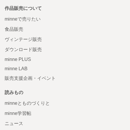
作品販売について
minneで売りたい
食品販売
ヴィンテージ販売
ダウンロード販売
minne PLUS
minne LAB
販売支援企画・イベント
読みもの
minneとものづくりと
minne学習帖
ニュース