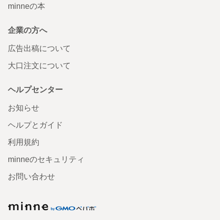
minneの本
企業の方へ
広告出稿について
大口注文について
ヘルプセンター
お知らせ
ヘルプとガイド
利用規約
minneのセキュリティ
お問い合わせ