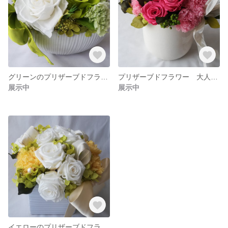
グリーンのプリザーブドフラワーアレンジメント
プリザーブドフラワー 大人かわいいピンクのバラアレンジ
展示中
展示中
イエローのプリザーブドフラワーアレンジメント