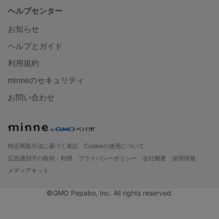
ヘルプセンター
お知らせ
ヘルプとガイド
利用規約
minneのセキュリティ
お問い合わせ
特定商取引法に基づく表記
Cookieの使用について
広告識別子の取得・利用
プライバシーポリシー
会社概要
採用情報
メディアキット
©GMO Pepabo, Inc. All rights reserved.