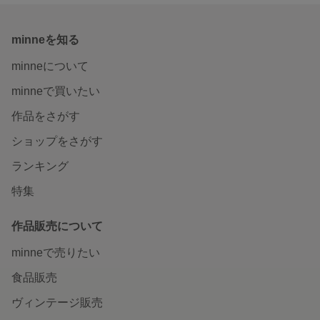
minneを知る
minneについて
minneで買いたい
作品をさがす
ショップをさがす
ランキング
特集
作品販売について
minneで売りたい
食品販売
ヴィンテージ販売