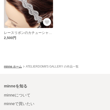
レースリボンのカチューシャ【リーフモチーフ】
2,500円
minne ホーム
ATELIERDOMII'S GALLERY の作品一覧
minneを知る
minneについて
minneで買いたい