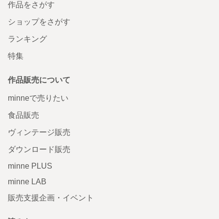
作品をさがす
ショップをさがす
ランキング
特集
作品販売について
minneで売りたい
食品販売
ヴィンテージ販売
ダウンロード販売
minne PLUS
minne LAB
販売支援企画・イベント