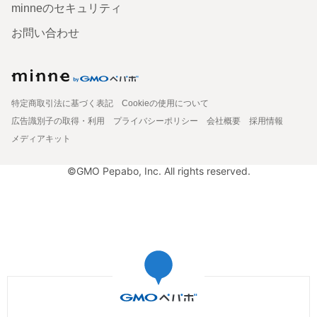
minneのセキュリティ
お問い合わせ
特定商取引法に基づく表記
Cookieの使用について
広告識別子の取得・利用
プライバシーポリシー
会社概要
採用情報
メディアキット
©GMO Pepabo, Inc. All rights reserved.