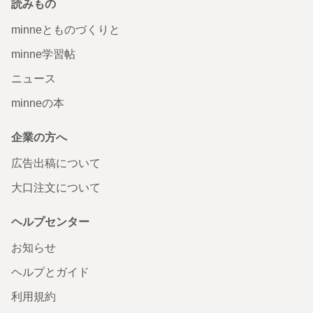
読みもの
minneとものづくりと
minne学習帖
ニュース
minneの本
企業の方へ
広告出稿について
大口注文について
ヘルプセンター
お知らせ
ヘルプとガイド
利用規約