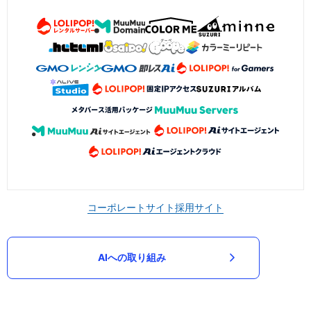
コーポレートサイト
採用サイト
AIへの取り組み