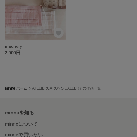
maunory
2,000円
minne ホーム
ATELIERCARON'S GALLERY の作品一覧
minneを知る
minneについて
minneで買いたい