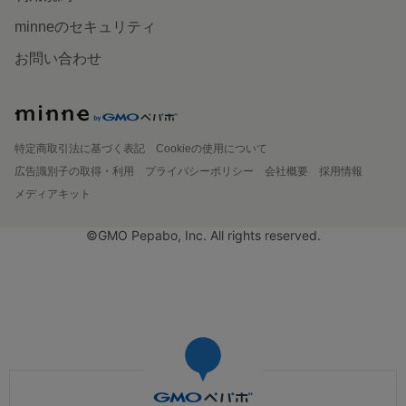
minneのセキュリティ
お問い合わせ
特定商取引法に基づく表記
Cookieの使用について
広告識別子の取得・利用
プライバシーポリシー
会社概要
採用情報
メディアキット
©GMO Pepabo, Inc. All rights reserved.