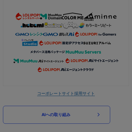
コーポレートサイト
採用サイト
AIへの取り組み