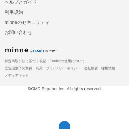
ヘルプとガイド
利用規約
minneのセキュリティ
お問い合わせ
特定商取引法に基づく表記
Cookieの使用について
広告識別子の取得・利用
プライバシーポリシー
会社概要
採用情報
メディアキット
©GMO Pepabo, Inc. All rights reserved.