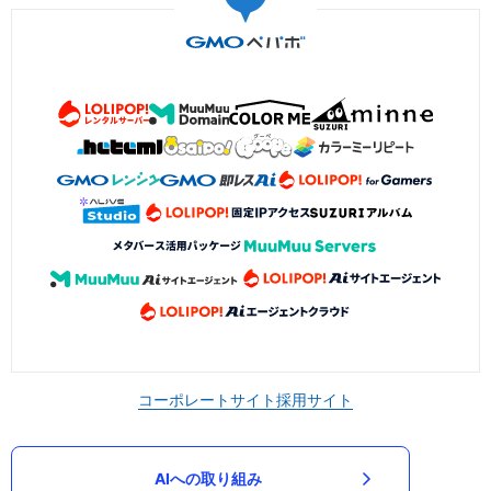
コーポレートサイト
採用サイト
AIへの取り組み