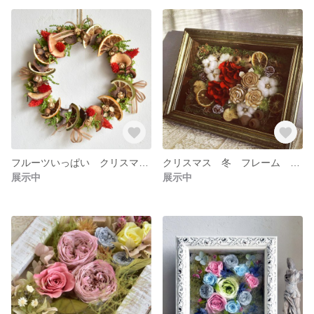
フルーツいっぱい クリスマスリース ドライフラワー ドライフルーツ ナチュラル 自然派素材
クリスマス 冬 フレーム アレンジメント プリザーブドフラワー コットン 額入り
展示中
展示中