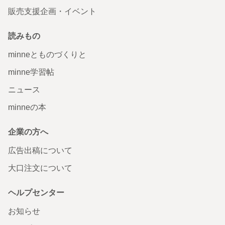
販売支援企画・イベント
読みもの
minneとものづくりと
minne学習帖
ニュース
minneの本
企業の方へ
広告出稿について
大口注文について
ヘルプセンター
お知らせ