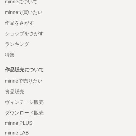
minneについて
minneで買いたい
作品をさがす
ショップをさがす
ランキング
特集
作品販売について
minneで売りたい
食品販売
ヴィンテージ販売
ダウンロード販売
minne PLUS
minne LAB