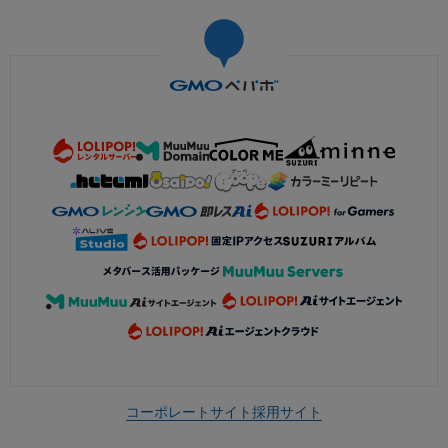
コーポレートサイト
採用サイト