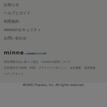
お知らせ
ヘルプとガイド
利用規約
minneのセキュリティ
お問い合わせ
特定商取引法に基づく表記
Cookieの使用について
広告識別子の取得・利用
プライバシーポリシー
会社概要
採用情報
メディアキット
©GMO Pepabo, Inc. All rights reserved.