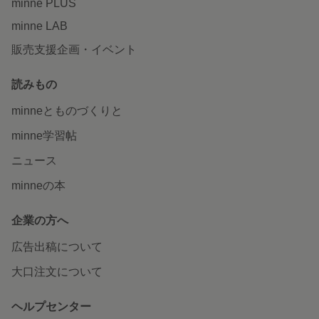
minne PLUS
minne LAB
販売支援企画・イベント
読みもの
minneとものづくりと
minne学習帖
ニュース
minneの本
企業の方へ
広告出稿について
大口注文について
ヘルプセンター