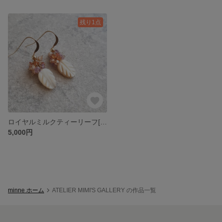
残り1点
ロイヤルミルクティーリーフ[14kgf]
5,000円
minne ホーム
ATELIER MIMI'S GALLERY の作品一覧