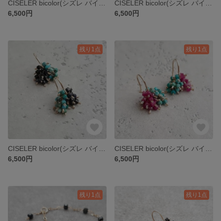
CISELER bicolor(シズレ バイカラー)～サファイア&イエローシェル～[14kgf]
CISELER bicolor(シズレ バイカラー)～ルビー&イエローシェル～[14kgf]
6,500円
6,500円
残り1点
残り1点
CISELER bicolor(シズレ バイカラー)～サファイア&ターコイズ～[14kgf]
CISELER bicolor(シズレ バイカラー)～ルビー&ターコイズ～[14kgf]
6,500円
6,500円
残り1点
残り1点