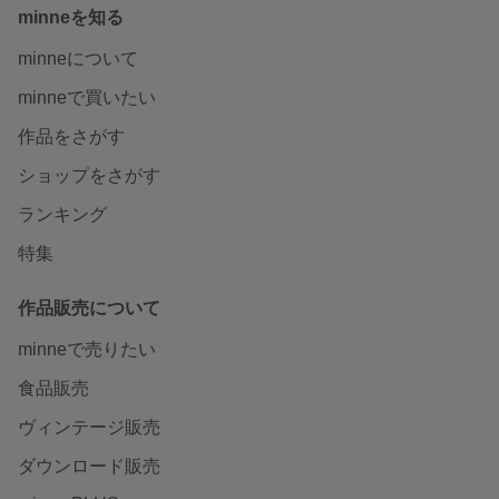
minneを知る
minneについて
minneで買いたい
作品をさがす
ショップをさがす
ランキング
特集
作品販売について
minneで売りたい
食品販売
ヴィンテージ販売
ダウンロード販売