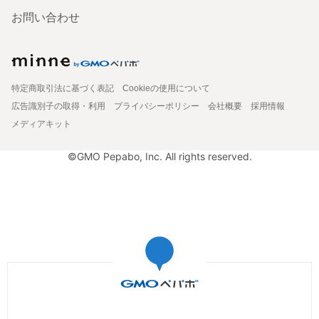
お問い合わせ
特定商取引法に基づく表記
Cookieの使用について
広告識別子の取得・利用
プライバシーポリシー
会社概要
採用情報
メディアキット
©GMO Pepabo, Inc. All rights reserved.