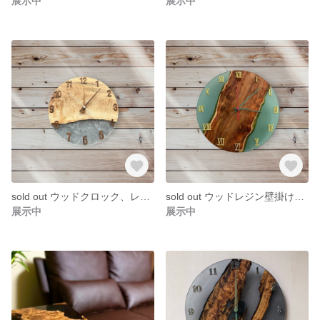
展示中
展示中
sold out ウッドクロック、レジン壁掛け時計
sold out ウッドレジン壁掛け時計
展示中
展示中