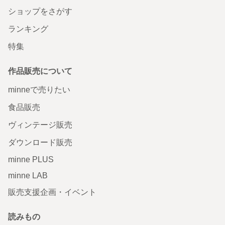
ショップをさがす
ランキング
特集
作品販売について
minneで売りたい
食品販売
ヴィンテージ販売
ダウンロード販売
minne PLUS
minne LAB
販売支援企画・イベント
読みもの