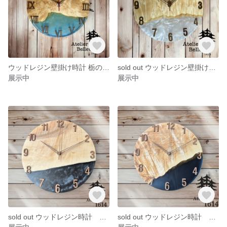
ウッドレジン壁掛け時計 栃の木 × ブルーグリーン ２９cm
sold out ウッドレジン壁掛け時計 栃の木 × ホワイトパール ２９cm
展示中
展示中
sold out ウッドレジン時計 リバークロック
sold out ウッドレジン時計 リバークロック