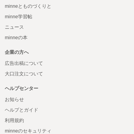
minneとものづくりと
minne学習帖
ニュース
minneの本
企業の方へ
広告出稿について
大口注文について
ヘルプセンター
お知らせ
ヘルプとガイド
利用規約
minneのセキュリティ