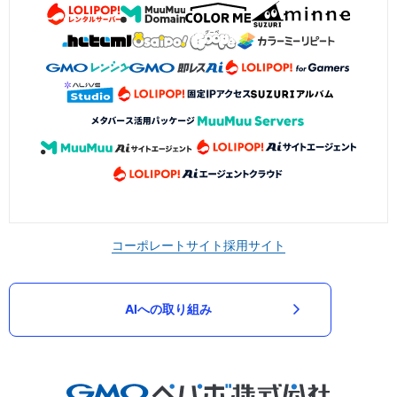
コーポレートサイト
採用サイト
AIへの取り組み