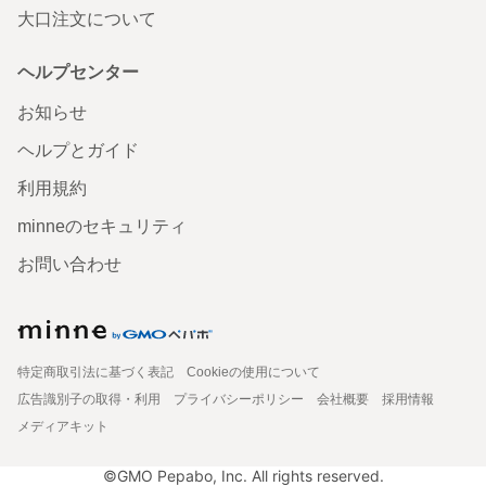
大口注文について
ヘルプセンター
お知らせ
ヘルプとガイド
利用規約
minneのセキュリティ
お問い合わせ
特定商取引法に基づく表記
Cookieの使用について
広告識別子の取得・利用
プライバシーポリシー
会社概要
採用情報
メディアキット
©GMO Pepabo, Inc. All rights reserved.