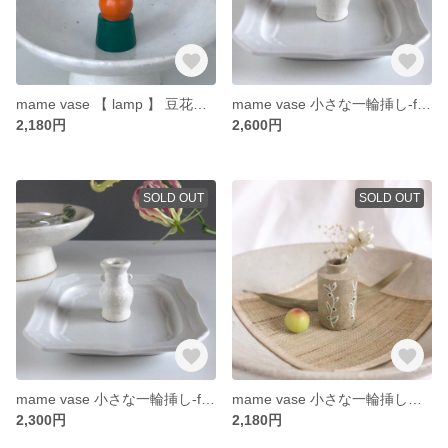
mame vase 【 lamp 】 豆花瓶 小さな一輪挿し
mame vase 小さな一輪挿し-fog series- 1
2,180円
2,600円
SOLD OUT
SOLD OUT
mame vase 小さな一輪挿し-fog series-3
mame vase 小さな一輪挿し【Olive】
2,300円
2,180円