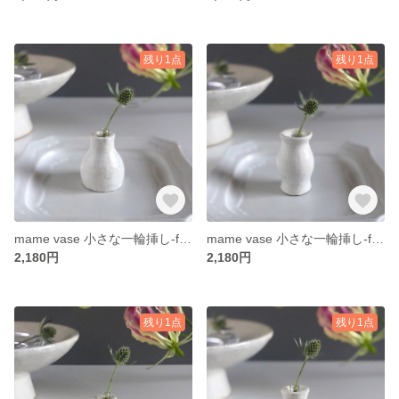
残り1点
残り1点
mame vase 小さな一輪挿し-fog series-5
mame vase 小さな一輪挿し-fog series-4
2,180円
2,180円
残り1点
残り1点