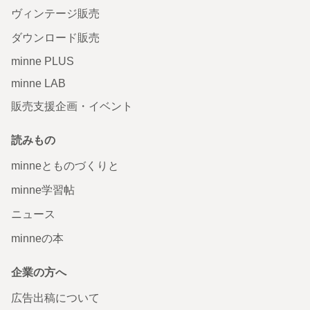
ヴィンテージ販売
ダウンロード販売
minne PLUS
minne LAB
販売支援企画・イベント
読みもの
minneとものづくりと
minne学習帖
ニュース
minneの本
企業の方へ
広告出稿について