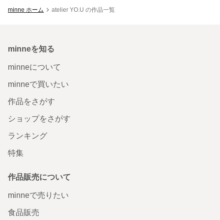
minne ホーム
atelier YO.U の作品一覧
minneを知る
minneについて
minneで買いたい
作品をさがす
ショップをさがす
ランキング
特集
作品販売について
minneで売りたい
食品販売