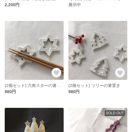
2,200円
展示中
(2個セット) 六角スターの箸置き
(2個セット) ツリーの箸置き
880円
980円
SOLD OUT