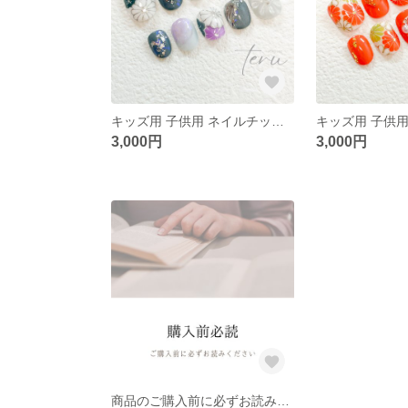
キッズ用 子供用 ネイルチップ 『紫 和柄ネイル』
3,000円
3,000円
商品のご購入前に必ずお読みください