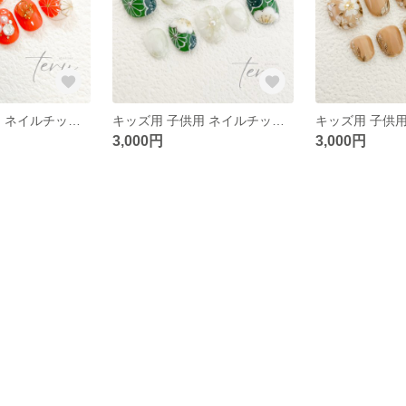
キッズ用 子供用 ネイルチップ『オレンジ 和柄ネイル』
キッズ用 子供用 ネイルチップ『グリーン 和柄』
3,000円
3,000円