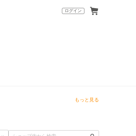
ログイン
もっと見る