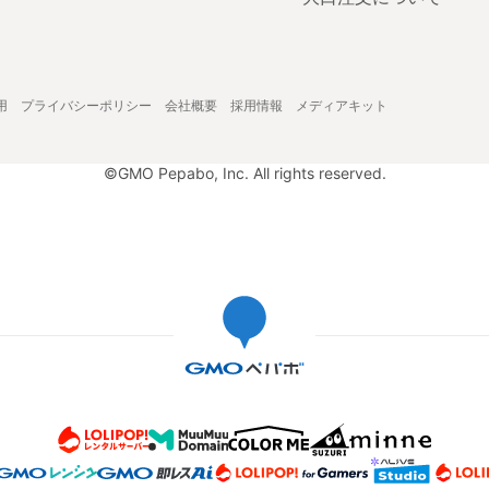
用
プライバシーポリシー
会社概要
採用情報
メディアキット
©GMO Pepabo, Inc. All rights reserved.