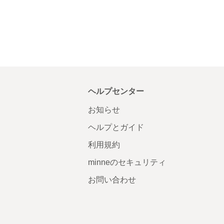
ヘルプセンター
お知らせ
ヘルプとガイド
利用規約
minneのセキュリティ
お問い合わせ