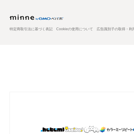
特定商取引法に基づく表記
Cookieの使用について
広告識別子の取得・利