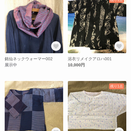
銘仙ネックウォーマー002
浴衣リメイクアロハ001
展示中
10,000円
残り1点