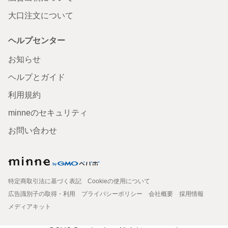
大口注文について
ヘルプセンター
お知らせ
ヘルプとガイド
利用規約
minneのセキュリティ
お問い合わせ
特定商取引法に基づく表記
Cookieの使用について
広告識別子の取得・利用
プライバシーポリシー
会社概要
採用情報
メディアキット