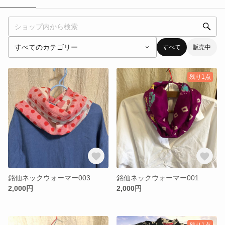
すべて
販売中
残り1点
銘仙ネックウォーマー003
銘仙ネックウォーマー001
2,000円
2,000円
残り1点