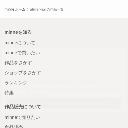
minne ホーム
atelier-nui の作品一覧
minneを知る
minneについて
minneで買いたい
作品をさがす
ショップをさがす
ランキング
特集
作品販売について
minneで売りたい
食品販売