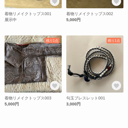
着物リメイクトップス001
着物リメイクトップス002
展示中
5,000円
残り1点
残り1点
着物リメイクトップス003
勾玉ブレスレット001
5,000円
3,000円