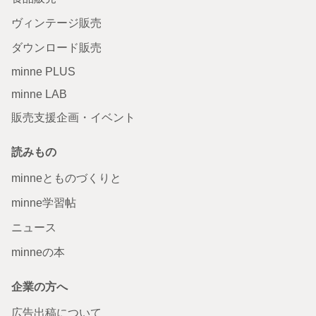
ヴィンテージ販売
ダウンロード販売
minne PLUS
minne LAB
販売支援企画・イベント
読みもの
minneとものづくりと
minne学習帖
ニュース
minneの本
企業の方へ
広告出稿について