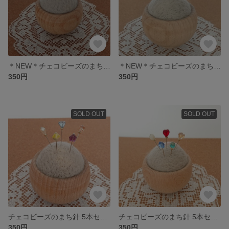
＊NEW＊チェコビーズのまち針 5本セット ファイヤーポリッシュ Dセット
＊NEW＊チェコビーズのまち針 5本セット ファイヤーポリッシュ Cセット
350円
350円
SOLD OUT
SOLD OUT
チェコビーズのまち針 5本セット アソートD
チェコビーズのまち針 5本セット アソートC
350円
350円