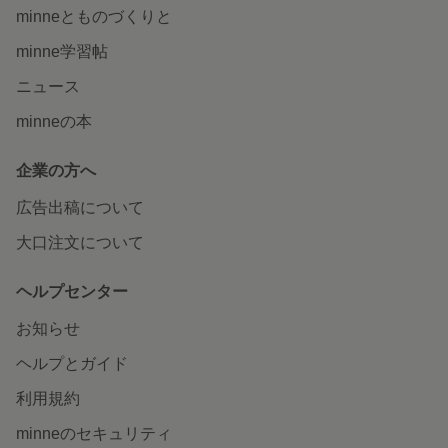
minneとものづくりと
minne学習帖
ニュース
minneの本
企業の方へ
広告出稿について
大口注文について
ヘルプセンター
お知らせ
ヘルプとガイド
利用規約
minneのセキュリティ