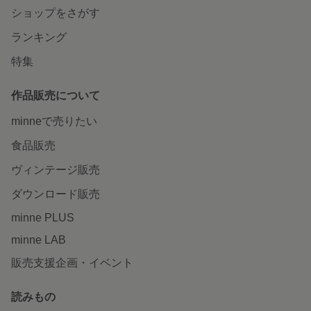
ショップをさがす
ランキング
特集
作品販売について
minneで売りたい
食品販売
ヴィンテージ販売
ダウンロード販売
minne PLUS
minne LAB
販売支援企画・イベント
読みもの