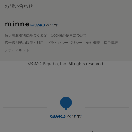
お問い合わせ
特定商取引法に基づく表記
Cookieの使用について
広告識別子の取得・利用
プライバシーポリシー
会社概要
採用情報
メディアキット
©GMO Pepabo, Inc. All rights reserved.