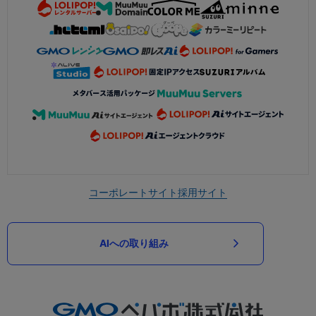
コーポレートサイト
採用サイト
AIへの取り組み