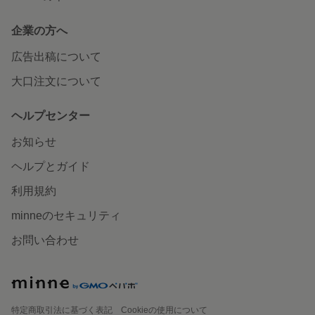
企業の方へ
広告出稿について
大口注文について
ヘルプセンター
お知らせ
ヘルプとガイド
利用規約
minneのセキュリティ
お問い合わせ
特定商取引法に基づく表記
Cookieの使用について