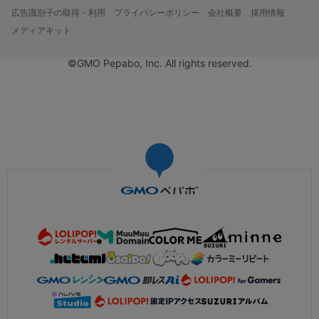
広告識別子の取得・利用
プライバシーポリシー
会社概要
採用情報
メディアキット
©GMO Pepabo, Inc. All rights reserved.