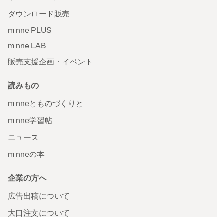
ダウンロード販売
minne PLUS
minne LAB
販売支援企画・イベント
読みもの
minneとものづくりと
minne学習帖
ニュース
minneの本
企業の方へ
広告出稿について
大口注文について