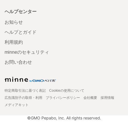
ヘルプセンター
お知らせ
ヘルプとガイド
利用規約
minneのセキュリティ
お問い合わせ
特定商取引法に基づく表記
Cookieの使用について
広告識別子の取得・利用
プライバシーポリシー
会社概要
採用情報
メディアキット
©GMO Pepabo, Inc. All rights reserved.