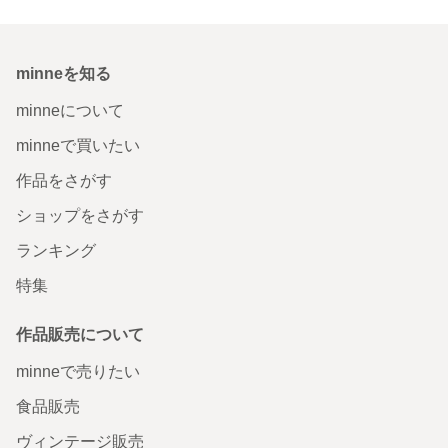
minneを知る
minneについて
minneで買いたい
作品をさがす
ショップをさがす
ランキング
特集
作品販売について
minneで売りたい
食品販売
ヴィンテージ販売