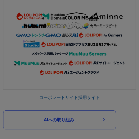
コーポレートサイト
採用サイト
AIへの取り組み