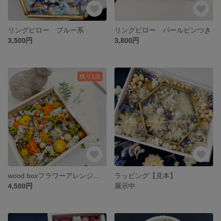
リングピロー ブルー系
リングピロー パールピンつき
3,500円
3,800円
残り1点
wood boxフラワーアレンジメント
ラッピング【見本】
4,500円
展示中