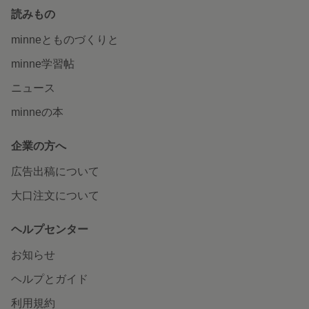
読みもの
minneとものづくりと
minne学習帖
ニュース
minneの本
企業の方へ
広告出稿について
大口注文について
ヘルプセンター
お知らせ
ヘルプとガイド
利用規約