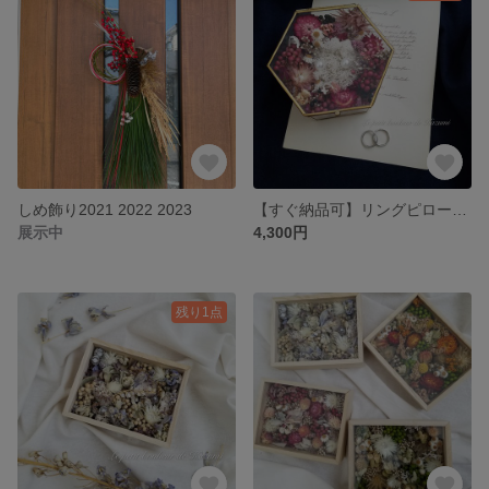
しめ飾り2021 2022 2023
【すぐ納品可】リングピロー アクセサリーケース(大)
展示中
4,300円
残り1点