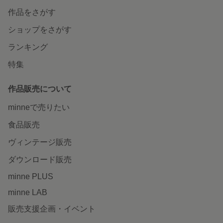
作品をさがす
ショップをさがす
ランキング
特集
作品販売について
minneで売りたい
食品販売
ヴィンテージ販売
ダウンロード販売
minne PLUS
minne LAB
販売支援企画・イベント