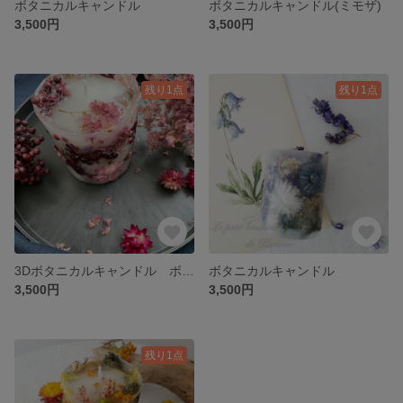
ボタニカルキャンドル
ボタニカルキャンドル(ミモザ)
3,500円
3,500円
残り1点
残り1点
3Dボタニカルキャンドル ボルドーピンク
ボタニカルキャンドル
3,500円
3,500円
残り1点