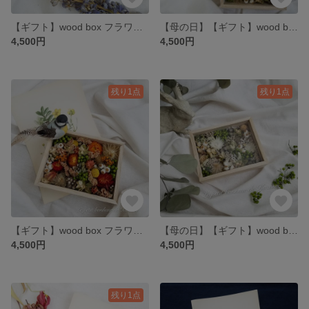
【ギフト】wood box フラワーアレンジメント
【母の日】【ギフト】wood boxフラワーアレンジメント
4,500円
4,500円
残り1点
残り1点
【ギフト】wood box フラワーアレンジメント
【母の日】【ギフト】wood box フラワーアレンジメント
4,500円
4,500円
残り1点