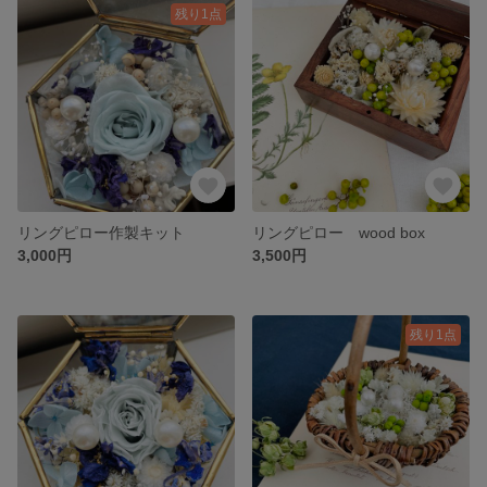
残り1点
リングピロー作製キット
リングピロー wood box
3,000円
3,500円
残り1点