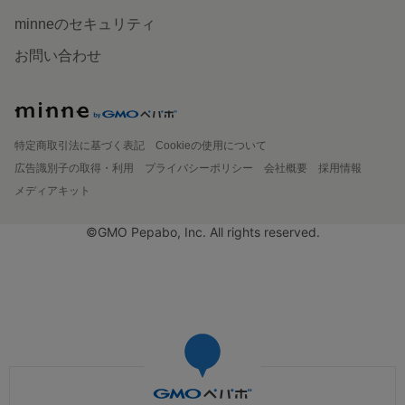
minneのセキュリティ
お問い合わせ
特定商取引法に基づく表記
Cookieの使用について
広告識別子の取得・利用
プライバシーポリシー
会社概要
採用情報
メディアキット
©GMO Pepabo, Inc. All rights reserved.