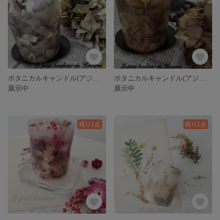
ボタニカルキャンドル(アジサイ)
ボタニカルキャンドル(アジサイ)
展示中
展示中
残り1点
残り1点