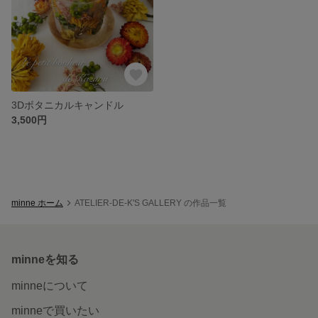
3Dボタニカルキャンドル
3,500円
minne ホーム
ATELIER-DE-K'S GALLERY の作品一覧
minneを知る
minneについて
minneで買いたい