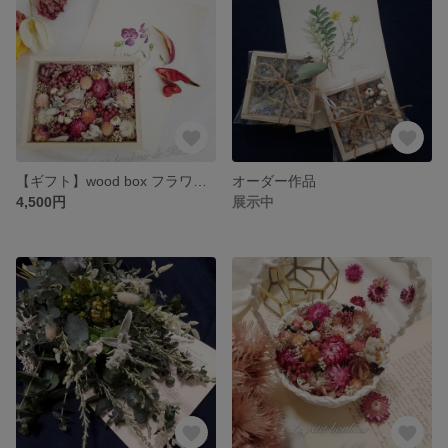
【ギフト】wood box フラワーアレンジメント
オーダー作品
4,500円
展示中