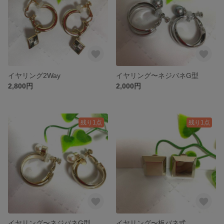
イヤリング2Way
イヤリング〜ネジバネG型
2,800円
2,000円
残り1点
残り1点
イヤリング〜ネジバネG型
イヤリング〜板バネ式