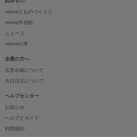
読みもの
minneとものづくりと
minne学習帖
ニュース
minneの本
企業の方へ
広告出稿について
大口注文について
ヘルプセンター
お知らせ
ヘルプとガイド
利用規約