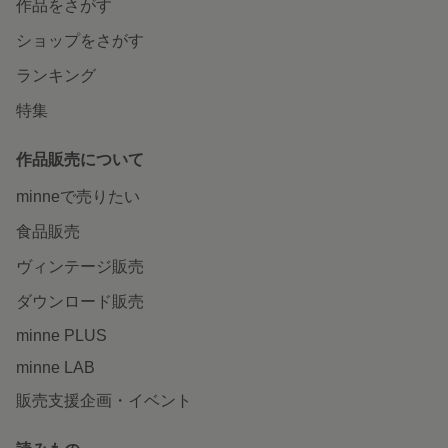
作品をさがす
ショップをさがす
ランキング
特集
作品販売について
minneで売りたい
食品販売
ヴィンテージ販売
ダウンロード販売
minne PLUS
minne LAB
販売支援企画・イベント