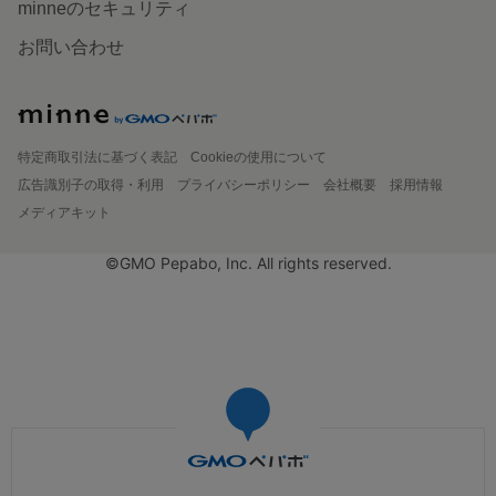
minneのセキュリティ
お問い合わせ
特定商取引法に基づく表記
Cookieの使用について
広告識別子の取得・利用
プライバシーポリシー
会社概要
採用情報
メディアキット
©GMO Pepabo, Inc. All rights reserved.