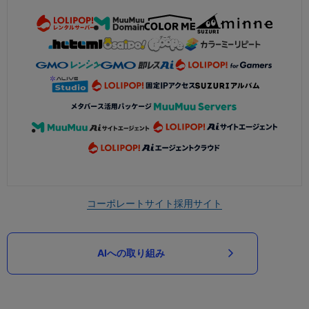
コーポレートサイト
採用サイト
AIへの取り組み